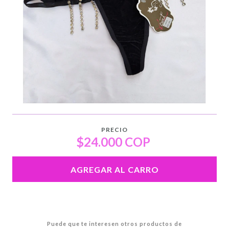
PRECIO
$24.000 COP
AGREGAR AL CARRO
Puede que te interesen otros productos de