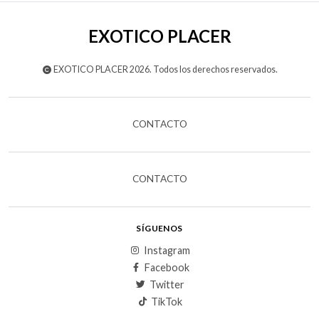
EXOTICO PLACER
EXOTICO PLACER 2026. Todos los derechos reservados.
CONTACTO
CONTACTO
SÍGUENOS
Instagram
Facebook
Twitter
TikTok