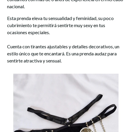
nacional.
Esta prenda eleva tu sensualidad y feminidad, su poco
cubrimiento te permitirá sentirte muy sexy en tus
ocasiones especiales.
Cuenta con tirantes ajustables y detalles decorativos, un
estilo único que te encantará. Es una prenda audaz para
sentirte atractiva y sensual.