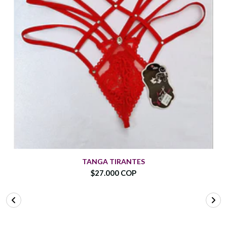
TANGA TIRANTES
$27.000 COP