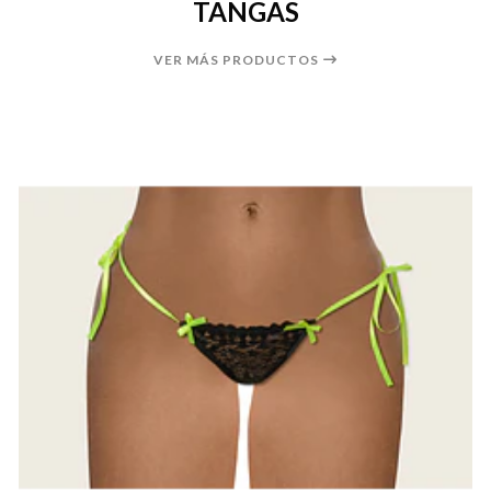
TANGAS
VER MÁS PRODUCTOS