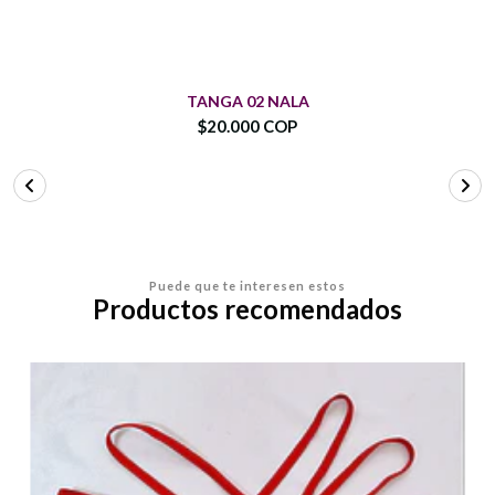
TANGA 02 NALA
$20.000 COP
Puede que te interesen estos
Productos recomendados