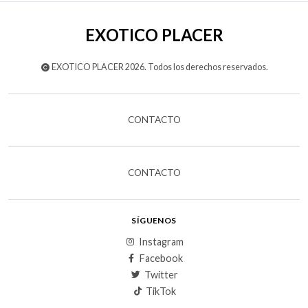
EXOTICO PLACER
EXOTICO PLACER 2026. Todos los derechos reservados.
CONTACTO
CONTACTO
SÍGUENOS
Instagram
Facebook
Twitter
TikTok