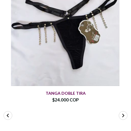
TANGA DOBLE TIRA
$24.000 COP