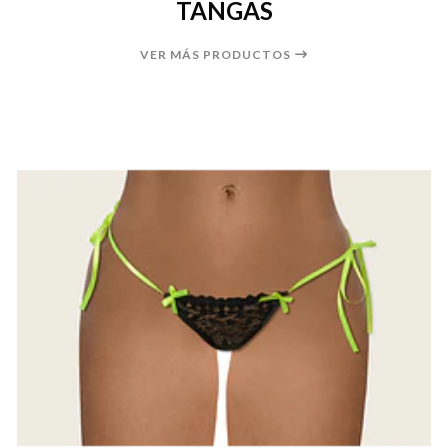
TANGAS
VER MÁS PRODUCTOS