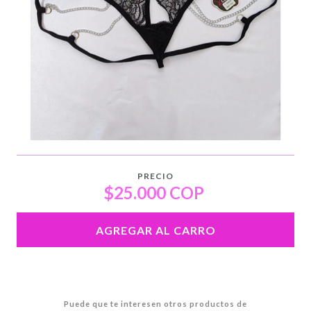
PRECIO
$25.000 COP
AGREGAR AL CARRO
Puede que te interesen otros productos de