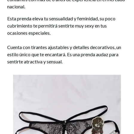
nacional.
Esta prenda eleva tu sensualidad y feminidad, su poco
cubrimiento te permitirá sentirte muy sexy en tus
ocasiones especiales.
Cuenta con tirantes ajustables y detalles decorativos, un
estilo único que te encantará. Es una prenda audaz para
sentirte atractiva y sensual.