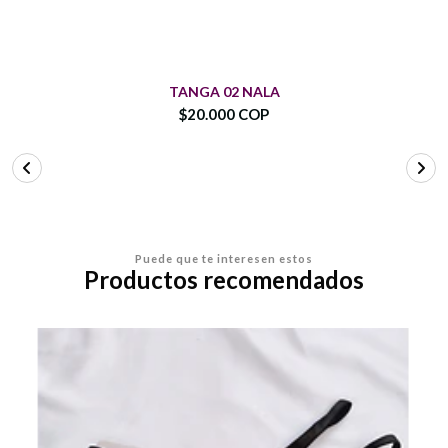
TANGA 02 NALA
$20.000 COP
Puede que te interesen estos
Productos recomendados