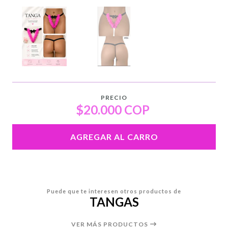
PRECIO
$20.000 COP
AGREGAR AL CARRO
Puede que te interesen otros productos de
TANGAS
VER MÁS PRODUCTOS