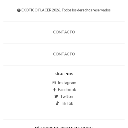
EXOTICO PLACER 2026. Todos los derechos reservados.
CONTACTO
CONTACTO
SÍGUENOS
Instagram
Facebook
Twitter
TikTok
MÉTODOS DE PAGO ACEPTADOS