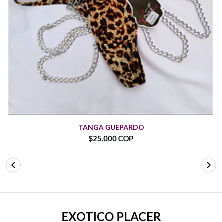
TANGA GUEPARDO
$25.000 COP
EXOTICO PLACER