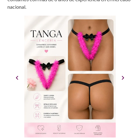
nacional.