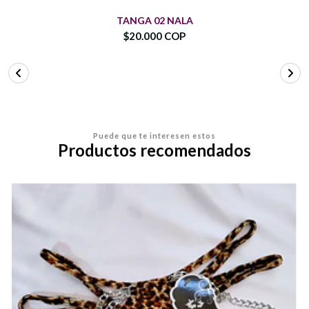
TANGA 02 NALA
$20.000 COP
Puede que te interesen estos
Productos recomendados