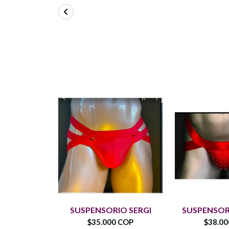
SUSPENSORIO SERGI
SUSPENSOR
$35.000 COP
$38.0