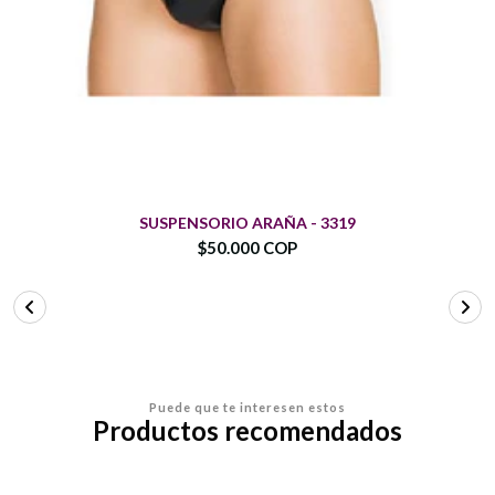
SUSPENSORIO ARAÑA - 3319
$50.000 COP
Puede que te interesen estos
Productos recomendados