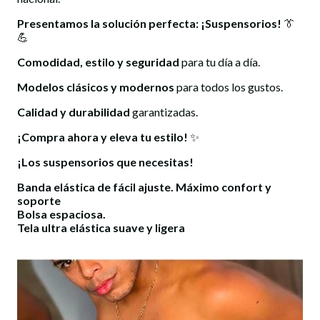
Presentamos la solución perfecta: ¡
Suspensorios
!
👔
💪
Comodidad, estilo y seguridad
para tu día a día.
Modelos clásicos y modernos
para todos los gustos.
Calidad y durabilidad
garantizadas.
¡Compra ahora y eleva tu estilo!
✨
¡Los suspensorios que necesitas!
Banda elástica de fácil ajuste. Máximo confort y
soporte
Bolsa espaciosa.
Tela ultra elástica suave y ligera