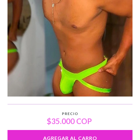
PRECIO
$35.000 COP
AGREGAR AL CARRO