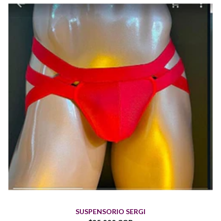
SUSPENSORIO SERGI