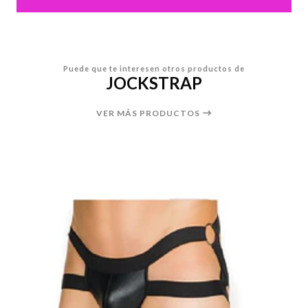
Puede que te interesen otros productos de
JOCKSTRAP
VER MÁS PRODUCTOS