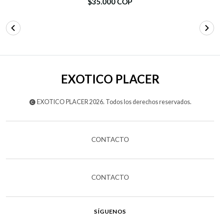
$35.000 COP
EXOTICO PLACER
EXOTICO PLACER 2026. Todos los derechos reservados.
CONTACTO
CONTACTO
SÍGUENOS