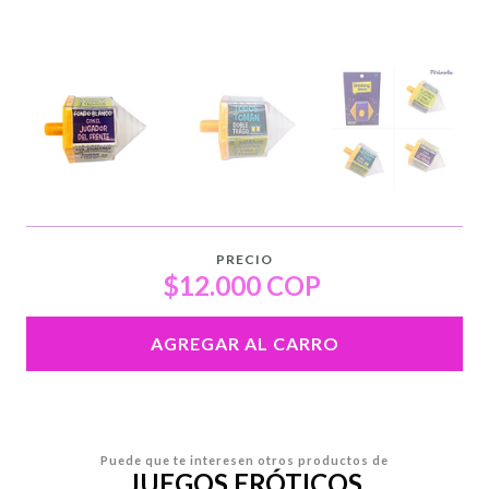
PRECIO
$12.000 COP
AGREGAR AL CARRO
Puede que te interesen otros productos de
JUEGOS ERÓTICOS