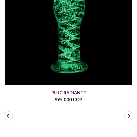
PLUG RADIANTE
$95.000 COP