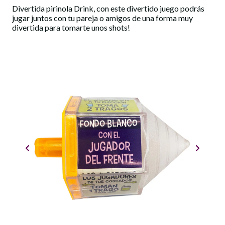
Divertida pirinola Drink, con este divertido juego podrás
jugar juntos con tu pareja o amigos de una forma muy
divertida para tomarte unos shots!