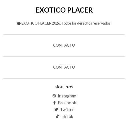
EXOTICO PLACER
EXOTICO PLACER 2026. Todos los derechos reservados.
CONTACTO
CONTACTO
SÍGUENOS
Instagram
Facebook
Twitter
TikTok