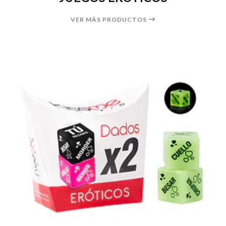
VER MÁS PRODUCTOS