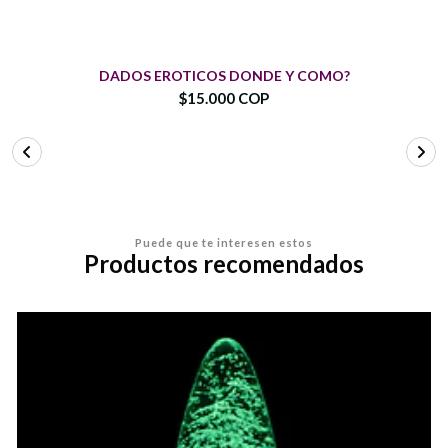
DADOS EROTICOS DONDE Y COMO?
$15.000 COP
Puede que te interesen estos
Productos recomendados