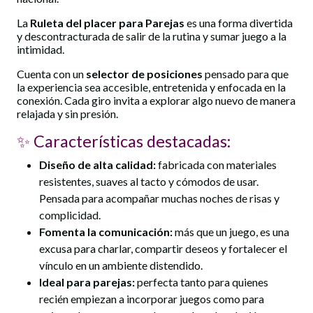
La
Ruleta del placer para Parejas
es una forma divertida
y descontracturada de salir de la rutina y sumar juego a la
intimidad.
Cuenta con un
selector de posiciones
pensado para que
la experiencia sea accesible, entretenida y enfocada en la
conexión. Cada giro invita a explorar algo nuevo de manera
relajada y sin presión.
✨ Características destacadas:
Diseño de alta calidad:
fabricada con materiales
resistentes, suaves al tacto y cómodos de usar.
Pensada para acompañar muchas noches de risas y
complicidad.
Fomenta la comunicación:
más que un juego, es una
excusa para charlar, compartir deseos y fortalecer el
vínculo en un ambiente distendido.
Ideal para parejas:
perfecta tanto para quienes
recién empiezan a incorporar juegos como para