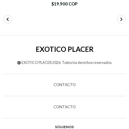
$19.900 COP
EXOTICO PLACER
EXOTICO PLACER 2026. Todos los derechos reservados.
CONTACTO
CONTACTO
SÍGUENOS