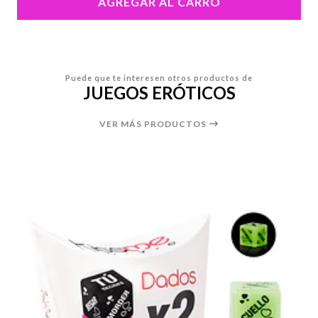
AGREGAR AL CARRO
Puede que te interesen otros productos de
JUEGOS ERÓTICOS
VER MÁS PRODUCTOS