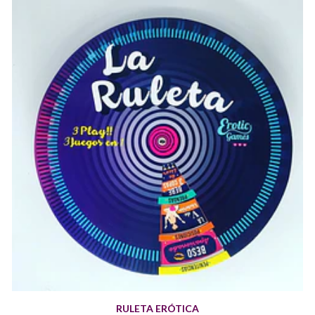
RULETA ERÓTICA