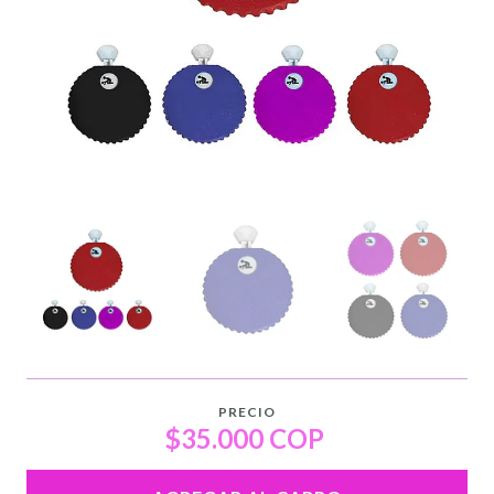
PRECIO
$35.000 COP