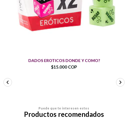
DADOS EROTICOS DONDE Y COMO?
$15.000 COP
Puede que te interesen estos
Productos recomendados