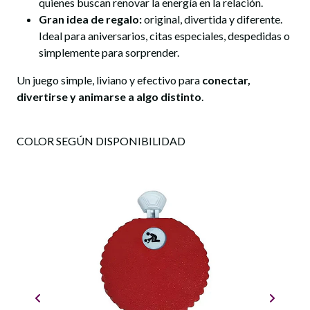
quienes buscan renovar la energía en la relación.
Gran idea de regalo:
original, divertida y diferente.
Ideal para aniversarios, citas especiales, despedidas o
simplemente para sorprender.
Un juego simple, liviano y efectivo para
conectar,
divertirse y animarse a algo distinto
.
COLOR SEGÚN DISPONIBILIDAD