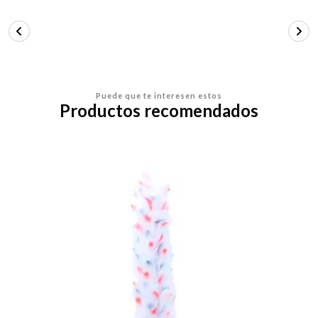
Puede que te interesen estos
Productos recomendados