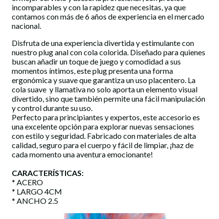
incomparables y con la rapidez que necesitas, ya que
contamos con más de 6 años de experiencia en el mercado
nacional.
Disfruta de una experiencia divertida y estimulante con
nuestro plug anal con cola colorida. Diseñado para quienes
buscan añadir un toque de juego y comodidad a sus
momentos íntimos, este plug presenta una forma
ergonómica y suave que garantiza un uso placentero. La
cola suave y llamativa no solo aporta un elemento visual
divertido, sino que también permite una fácil manipulación
y control durante su uso.
Perfecto para principiantes y expertos, este accesorio es
una excelente opción para explorar nuevas sensaciones
con estilo y seguridad. Fabricado con materiales de alta
calidad, seguro para el cuerpo y fácil de limpiar, ¡haz de
cada momento una aventura emocionante!
CARACTERÍSTICAS:
* ACERO
* LARGO 4CM
* ANCHO 2.5