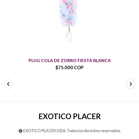
PLUG COLA DE ZORRO FIESTA BLANCA
$75.000 COP
EXOTICO PLACER
EXOTICO PLACER 2026. Todos los derechos reservados.