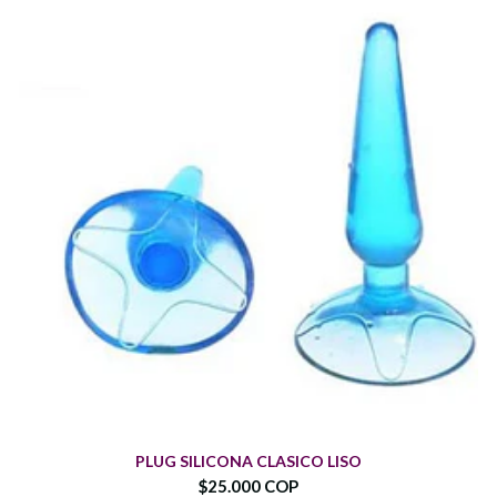
PLUG SILICONA CLASICO LISO
$25.000 COP