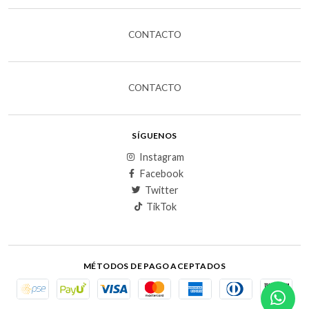
CONTACTO
CONTACTO
SÍGUENOS
Instagram
Facebook
Twitter
TikTok
MÉTODOS DE PAGO ACEPTADOS