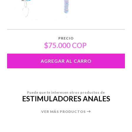
PRECIO
$75.000 COP
AGREGAR AL CARRO
Puede que te interesen otros productos de
ESTIMULADORES ANALES
VER MÁS PRODUCTOS