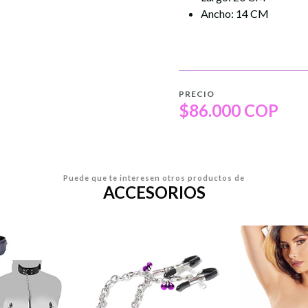
Ancho: 14 CM
PRECIO
$86.000 COP
Puede que te interesen otros productos de
ACCESORIOS