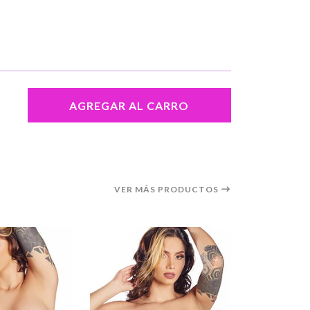
AGREGAR AL CARRO
VER MÁS PRODUCTOS