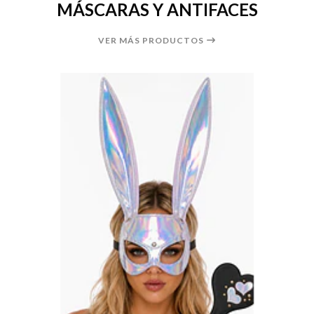
MÁSCARAS Y ANTIFACES
VER MÁS PRODUCTOS