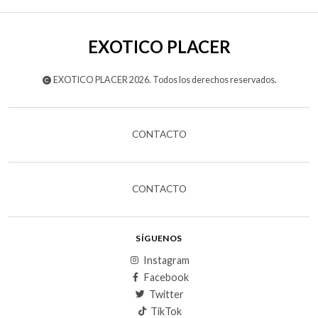
EXOTICO PLACER
EXOTICO PLACER 2026. Todos los derechos reservados.
CONTACTO
CONTACTO
SÍGUENOS
Instagram
Facebook
Twitter
TikTok