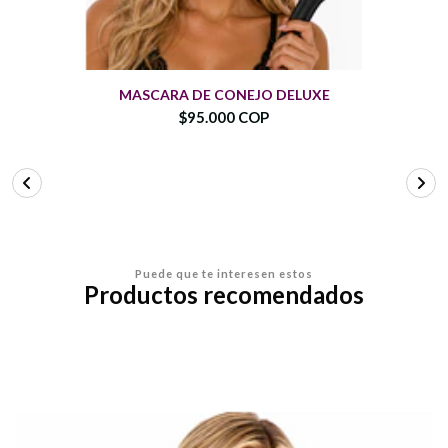
MASCARA DE CONEJO DELUXE
$95.000 COP
Puede que te interesen estos
Productos recomendados