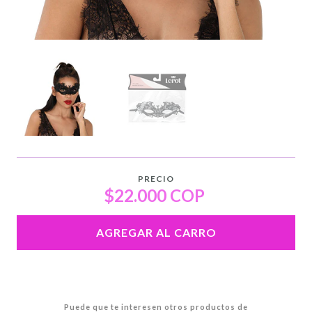
PRECIO
$22.000 COP
AGREGAR AL CARRO
Puede que te interesen otros productos de