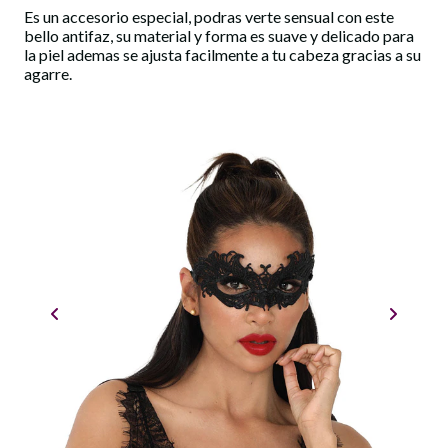
Es un accesorio especial, podras verte sensual con este
bello antifaz, su material y forma es suave y delicado para
la piel ademas se ajusta facilmente a tu cabeza gracias a su
agarre.