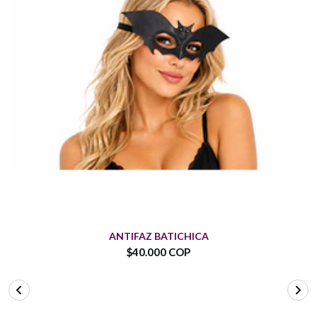
ANTIFAZ BATICHICA
$40.000 COP