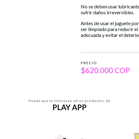
No se deben usar lubricantes
sufrir daños irreversibles.
Antes de usar el juguete po
ser limpiado para reducir el
adecuada y evitar el deterio
PRECIO
$620.000 COP
Puede que te interesen otros productos de
PLAY APP