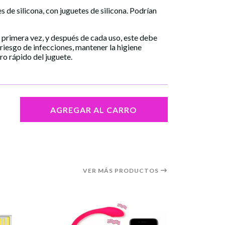
 de silicona, con juguetes de silicona. Podrían
r primera vez, y después de cada uso, este debe
 riesgo de infecciones, mantener la higiene
ro rápido del juguete.
AGREGAR AL CARRO
VER MÁS PRODUCTOS