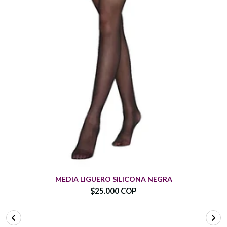
MEDIA LIGUERO SILICONA NEGRA
$25.000 COP