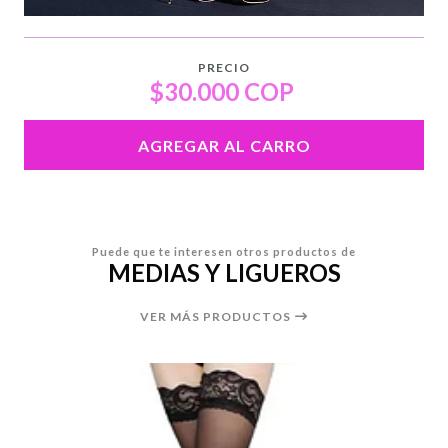
PRECIO
$30.000 COP
AGREGAR AL CARRO
Puede que te interesen otros productos de
MEDIAS Y LIGUEROS
VER MÁS PRODUCTOS