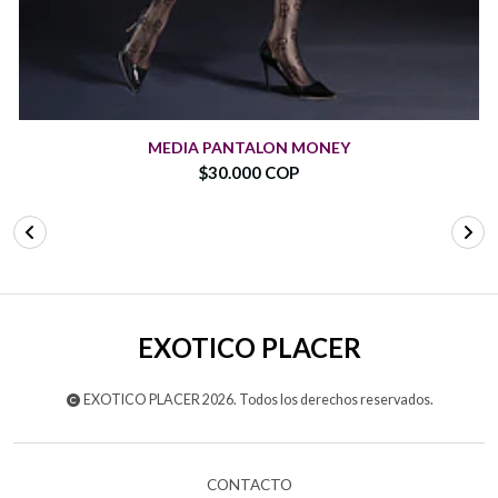
MEDIA PANTALON MONEY
$30.000 COP
EXOTICO PLACER
EXOTICO PLACER 2026. Todos los derechos reservados.
CONTACTO