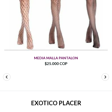
MEDIA MALLA PANTALON
$25.000 COP
EXOTICO PLACER