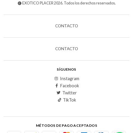
EXOTICO PLACER 2026. Todos los derechos reservados.
CONTACTO
CONTACTO
SÍGUENOS
Instagram
Facebook
Twitter
TikTok
MÉTODOS DE PAGO ACEPTADOS