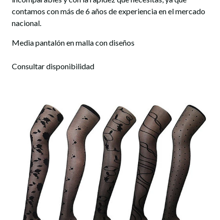
contamos con más de 6 años de experiencia en el mercado
nacional.
Media pantalón en malla con diseños
Consultar disponibilidad