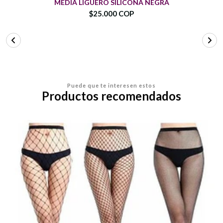
MEDIA LIGUERO SILICONA NEGRA
$25.000 COP
Puede que te interesen estos
Productos recomendados