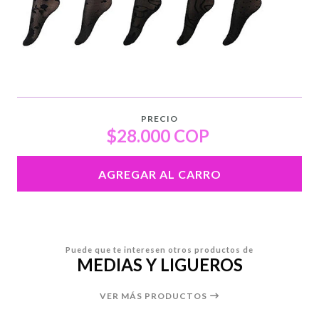
PRECIO
$28.000 COP
AGREGAR AL CARRO
Puede que te interesen otros productos de
MEDIAS Y LIGUEROS
VER MÁS PRODUCTOS