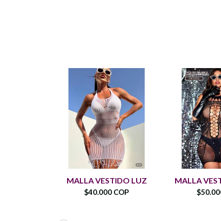
MALLA VESTIDO LUZ
MALLA VES
$40.000 COP
$50.0