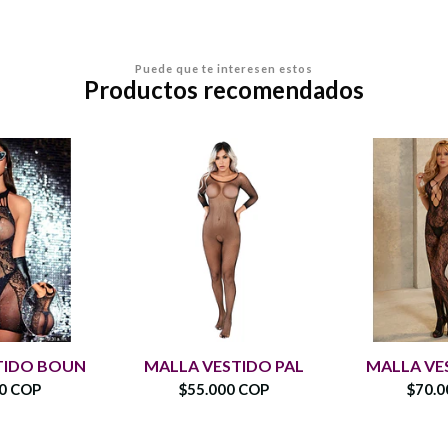
Puede que te interesen estos
Productos recomendados
TIDO BOUN
MALLA VESTIDO PAL
MALLA VE
00 COP
$55.000 COP
$70.0