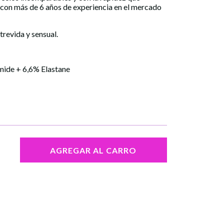
 con más de 6 años de experiencia en el mercado
trevida y sensual.
mide + 6,6% Elastane
AGREGAR AL CARRO