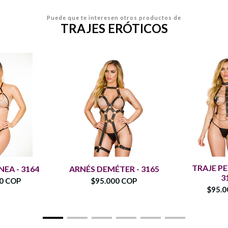
Puede que te interesen otros productos de
TRAJES ERÓTICOS
TRAJE PE
NEA - 3164
ARNÉS DEMÉTER - 3165
3
00 COP
$95.000 COP
$95.0