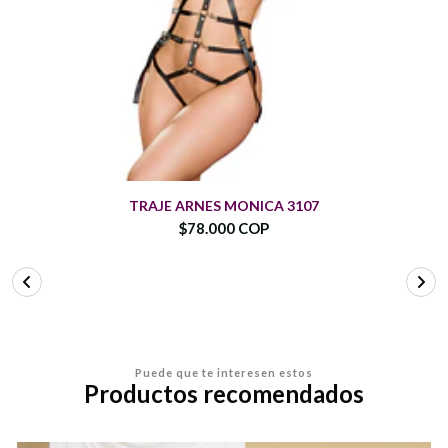
TRAJE ARNES MONICA 3107
$78.000 COP
Puede que te interesen estos
Productos recomendados