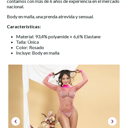
contamos con más de 6 años de experiencia en el mercado
nacional.
Body en malla, una prenda atrevida y sensual.
Características:
Material: 93,4% polyamide + 6,6% Elastane
Talla: Única
Color: Rosado
Incluye: Body en malla