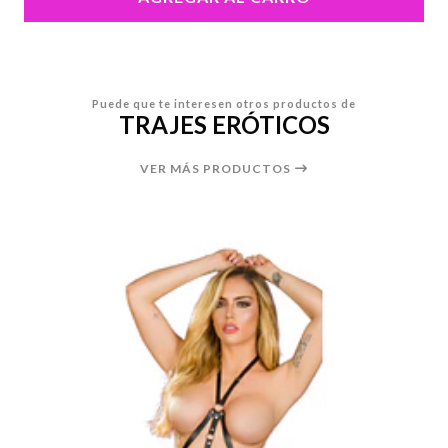
Puede que te interesen otros productos de
TRAJES ERÓTICOS
VER MÁS PRODUCTOS