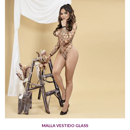
MALLA VESTIDO GLASS