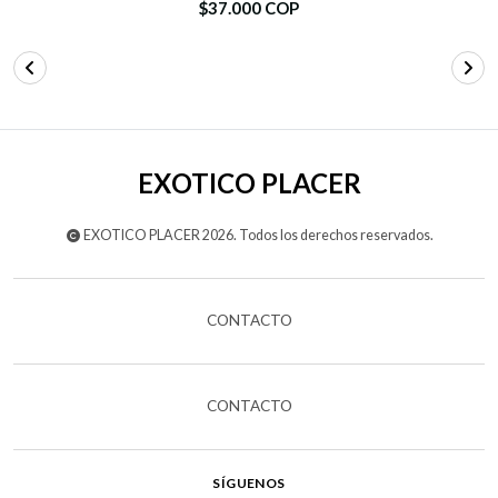
$37.000 COP
EXOTICO PLACER
EXOTICO PLACER 2026. Todos los derechos reservados.
CONTACTO
CONTACTO
SÍGUENOS