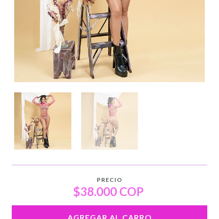
PRECIO
$38.000 COP
AGREGAR AL CARRO