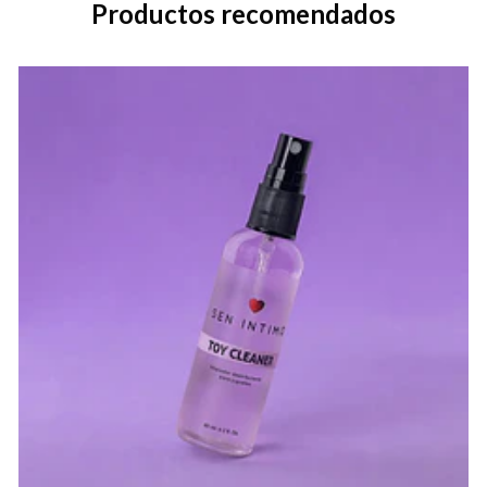
Productos recomendados