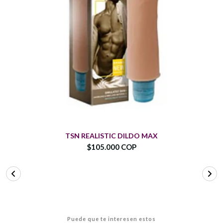
TSN REALISTIC DILDO MAX
$105.000 COP
Puede que te interesen estos