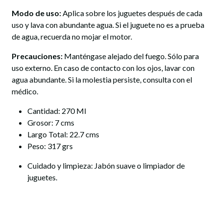
Modo de uso:
Aplica sobre los juguetes después de cada
uso y lava con abundante agua. Si el juguete no es a prueba
de agua, recuerda no mojar el motor.
Precauciones:
Manténgase alejado del fuego. Sólo para
uso externo. En caso de contacto con los ojos, lavar con
agua abundante. Si la molestia persiste, consulta con el
médico.
Cantidad: 270 Ml
Grosor: 7 cms
Largo Total: 22.7 cms
Peso: 317 grs
Cuidado y limpieza: Jabón suave o limpiador de
juguetes.