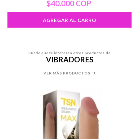
$40.000 COP
AGREGAR AL CARRO
Puede que te interesen otros productos de
VIBRADORES
VER MÁS PRODUCTOS