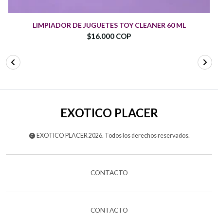
LIMPIADOR DE JUGUETES TOY CLEANER 60 ML
$16.000 COP
EXOTICO PLACER
EXOTICO PLACER 2026. Todos los derechos reservados.
CONTACTO
CONTACTO