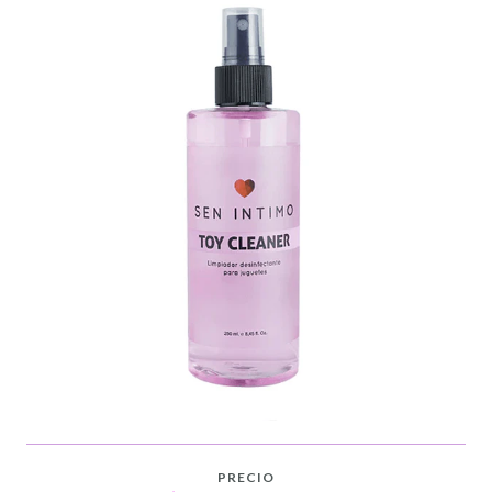
PRECIO