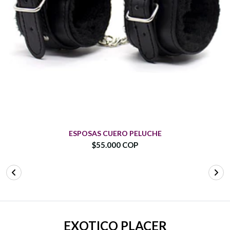
ESPOSAS CUERO PELUCHE
$55.000 COP
EXOTICO PLACER