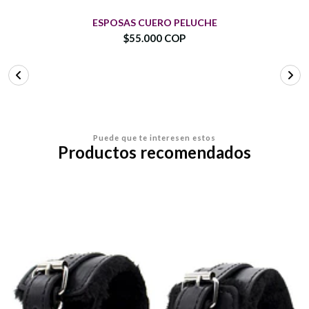
ESPOSAS CUERO PELUCHE
$55.000 COP
Puede que te interesen estos
Productos recomendados