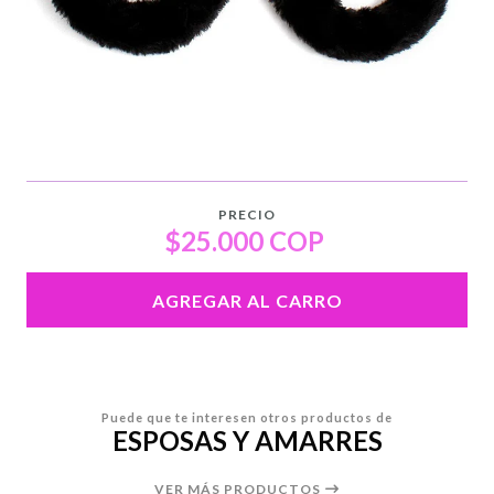
PRECIO
$25.000 COP
AGREGAR AL CARRO
Puede que te interesen otros productos de
ESPOSAS Y AMARRES
VER MÁS PRODUCTOS