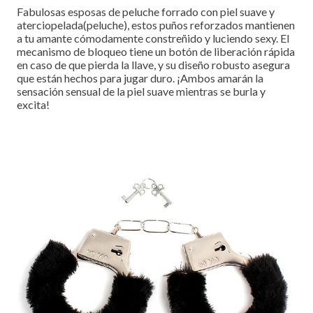
Fabulosas esposas de peluche forrado con piel suave y
aterciopelada(peluche), estos puños reforzados mantienen
a tu amante cómodamente constreñido y luciendo sexy. El
mecanismo de bloqueo tiene un botón de liberación rápida
en caso de que pierda la llave, y su diseño robusto asegura
que están hechos para jugar duro. ¡Ambos amarán la
sensación sensual de la piel suave mientras se burla y
excita!