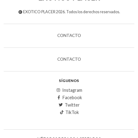
EXOTICO PLACER 2026. Todos los derechos reservados.
CONTACTO
CONTACTO
SÍGUENOS
Instagram
Facebook
Twitter
TikTok