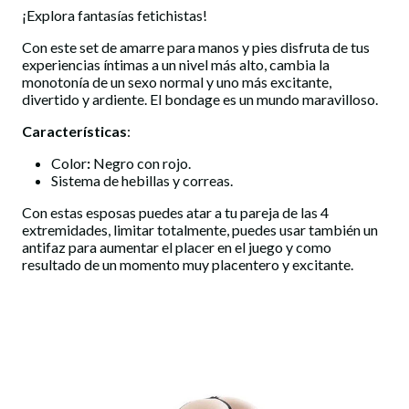
¡Explora fantasías fetichistas!
Con este set de amarre para manos y pies disfruta de tus
experiencias íntimas a un nivel más alto, cambia la
monotonía de un sexo normal y uno más excitante,
divertido y ardiente. El bondage es un mundo maravilloso.
Características
:
Color
:
Negro con rojo.
Sistema de hebillas y correas.
Con estas esposas puedes atar a tu pareja de las 4
extremidades, limitar totalmente, puedes usar también un
antifaz para aumentar el placer en el juego y como
resultado de un momento muy placentero y excitante.