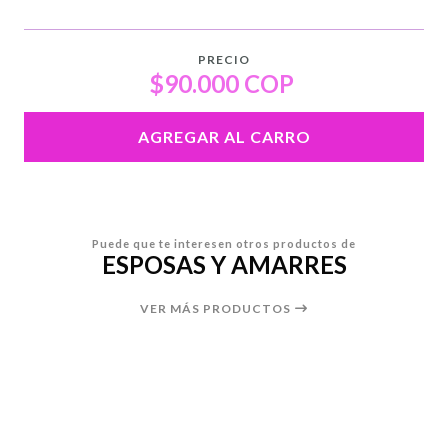
PRECIO
$90.000 COP
AGREGAR AL CARRO
Puede que te interesen otros productos de
ESPOSAS Y AMARRES
VER MÁS PRODUCTOS