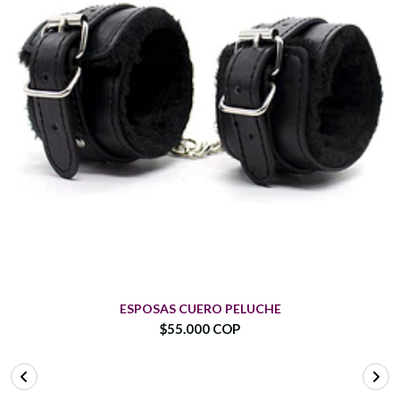
ESPOSAS CUERO PELUCHE
$55.000 COP