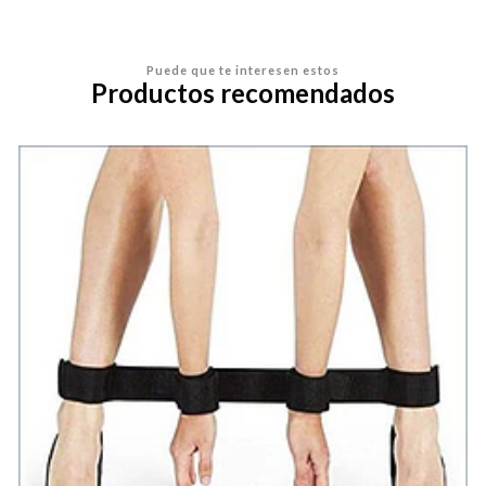
Puede que te interesen estos
Productos recomendados