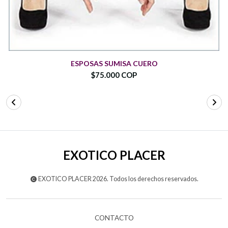
ESPOSAS SUMISA CUERO
$75.000 COP
EXOTICO PLACER
EXOTICO PLACER 2026. Todos los derechos reservados.
CONTACTO