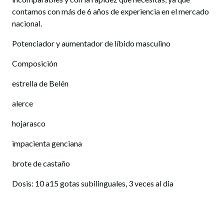
contamos con más de 6 años de experiencia en el mercado
nacional.
Potenciador y aumentador de líbido masculino
Composición
estrella de Belén
alerce
hojarasco
impacienta genciana
brote de castaño
Dosis: 10 a15 gotas subilinguales, 3 veces al dia