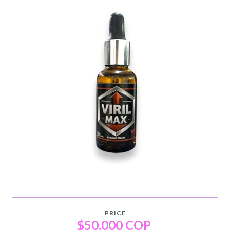
PRICE
$50.000 COP