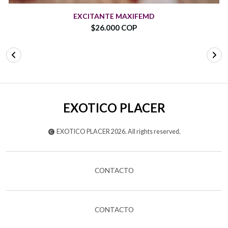
EXCITANTE MAXIFEMD
$26.000 COP
EXOTICO PLACER
EXOTICO PLACER 2026. All rights reserved.
CONTACTO
CONTACTO