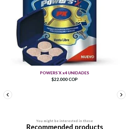
POWERS´X x4 UNIDADES
$22.000 COP
You might be interested in these
Recommended products