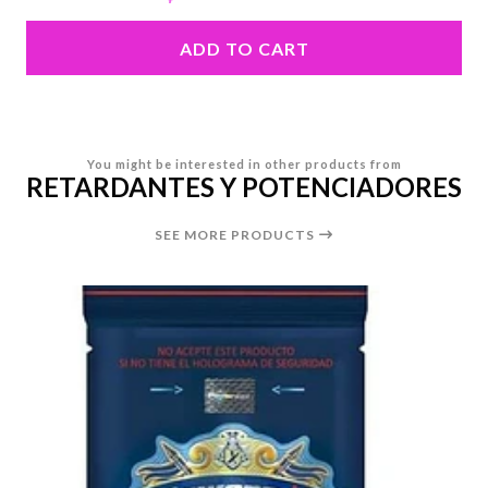
ADD TO CART
You might be interested in other products from
RETARDANTES Y POTENCIADORES
SEE MORE PRODUCTS