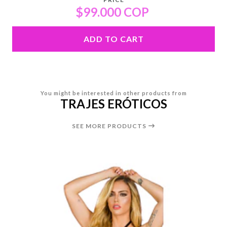
$99.000 COP
ADD TO CART
You might be interested in other products from
TRAJES ERÓTICOS
SEE MORE PRODUCTS