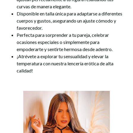
curvas de manera elegante.
Disponible en talla única para adaptarse a diferentes
cuerpos y gustos, asegurando un ajuste cómodo y
favorecedor.
Perfecta para sorprender a tu pareja, celebrar
ocasiones especiales o simplemente para
empoderarte y sentirte hermosa desde adentro.
¡Atrévete a explorar tu sensualidad y elevar la
temperatura con nuestra
lencería erótica
de alta
calidad!