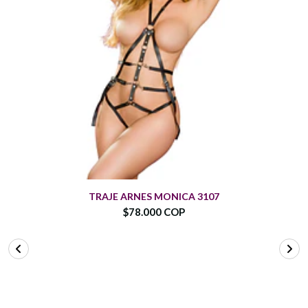
TRAJE ARNES MONICA 3107
$78.000 COP