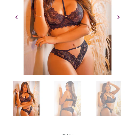
PRICE