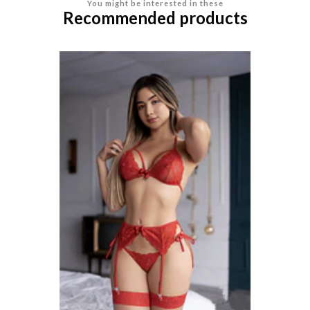
You might be interested in these
Recommended products