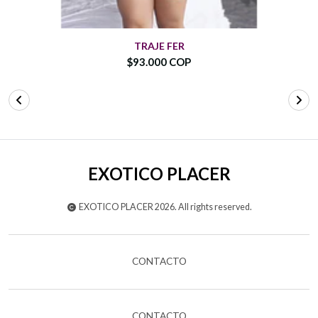
TRAJE FER
$93.000 COP
EXOTICO PLACER
EXOTICO PLACER 2026. All rights reserved.
CONTACTO
CONTACTO