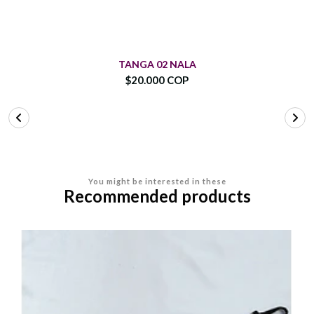
TANGA 02 NALA
$20.000 COP
You might be interested in these
Recommended products