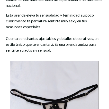
nacional.
Esta prenda eleva tu sensualidad y feminidad, su poco
cubrimiento te permitirá sentirte muy sexy en tus
ocasiones especiales.
Cuenta con tirantes ajustables y detalles decorativos, un
estilo único que te encantará. Es una prenda audaz para
sentirte atractiva y sensual.