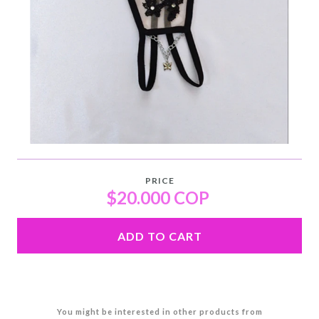
PRICE
$20.000 COP
ADD TO CART
You might be interested in other products from