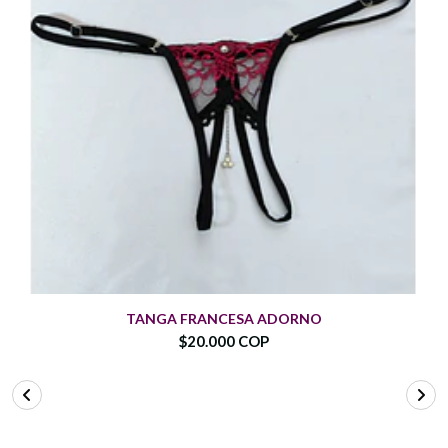
TANGA FRANCESA ADORNO
$20.000 COP