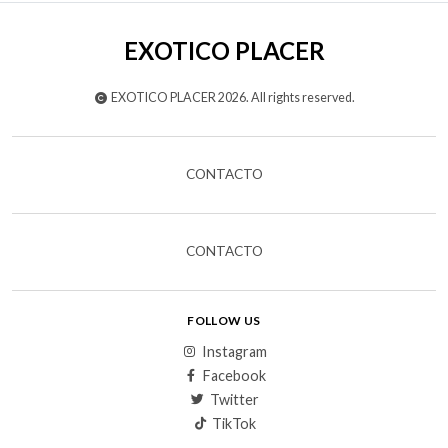
EXOTICO PLACER
EXOTICO PLACER 2026. All rights reserved.
CONTACTO
CONTACTO
FOLLOW US
Instagram
Facebook
Twitter
TikTok