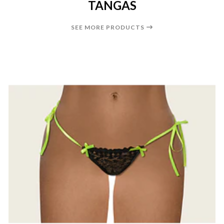
TANGAS
SEE MORE PRODUCTS