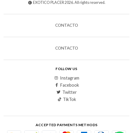
EXOTICO PLACER 2026. All rights reserved.
CONTACTO
CONTACTO
FOLLOW US
Instagram
Facebook
Twitter
TikTok
ACCEPTED PAYMENTS METHODS