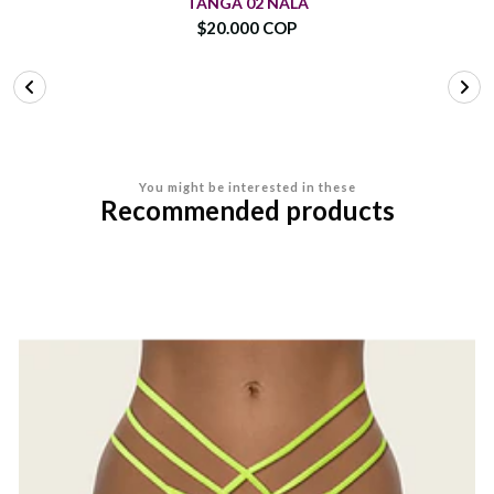
TANGA 02 NALA
$20.000 COP
You might be interested in these
Recommended products