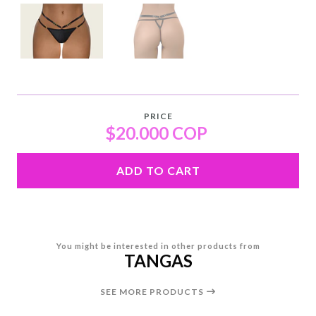
PRICE
$20.000 COP
ADD TO CART
You might be interested in other products from
TANGAS
SEE MORE PRODUCTS