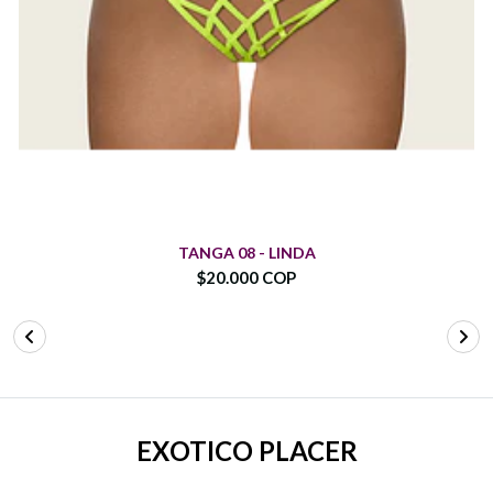
TANGA 08 - LINDA
$20.000 COP
EXOTICO PLACER