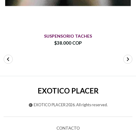
SUSPENSORIO TACHES
$38.000 COP
EXOTICO PLACER
EXOTICO PLACER 2026. All rights reserved.
CONTACTO