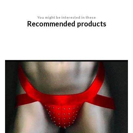
You might be interested in these
Recommended products