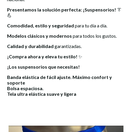
Presentamos la solución perfecta: ¡
Suspensorios
!
👔
💪
Comodidad, estilo y seguridad
para tu día a día.
Modelos clásicos y modernos
para todos los gustos.
Calidad y durabilidad
garantizadas.
¡Compra ahora y eleva tu estilo!
✨
¡Los suspensorios que necesitas!
Banda elástica de fácil ajuste. Máximo confort y
soporte
Bolsa espaciosa.
Tela ultra elástica suave y ligera