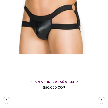
SUSPENSORIO ARAÑA - 3319
$50.000 COP