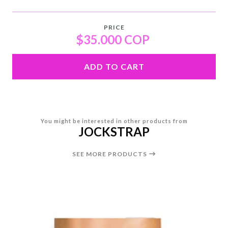
PRICE
$35.000 COP
ADD TO CART
You might be interested in other products from
JOCKSTRAP
SEE MORE PRODUCTS