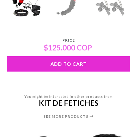
PRICE
$125.000 COP
ADD TO CART
You might be interested in other products from
KIT DE FETICHES
SEE MORE PRODUCTS