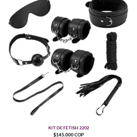
KIT DE FETISH 2202
$145.000 COP