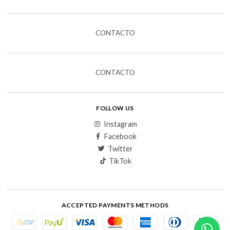
CONTACTO
CONTACTO
FOLLOW US
Instagram
Facebook
Twitter
TikTok
ACCEPTED PAYMENTS METHODS