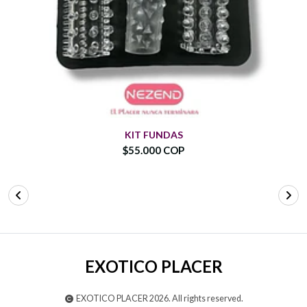
KIT FUNDAS
$55.000 COP
EXOTICO PLACER
EXOTICO PLACER 2026. All rights reserved.