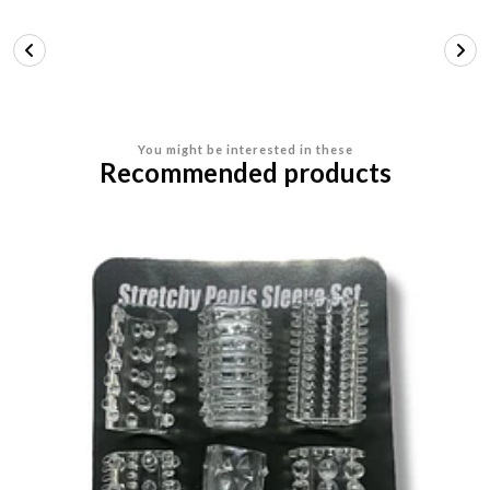
You might be interested in these
Recommended products