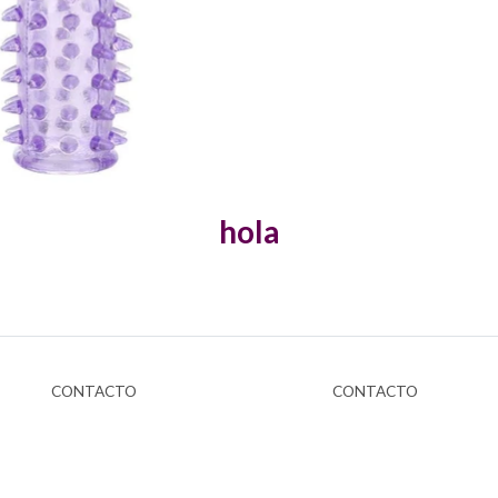
hola
CONTACTO
CONTACTO