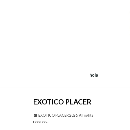
hola
EXOTICO PLACER
EXOTICO PLACER 2026. All rights
reserved.