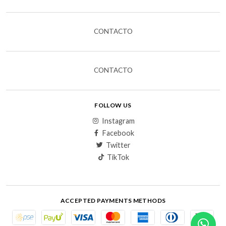
CONTACTO
CONTACTO
FOLLOW US
Instagram
Facebook
Twitter
TikTok
ACCEPTED PAYMENTS METHODS