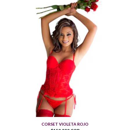
CORSET VIOLETA ROJO