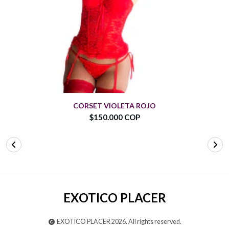
CORSET VIOLETA ROJO
$150.000 COP
EXOTICO PLACER
EXOTICO PLACER 2026. All rights reserved.