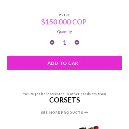
PRICE
$150.000 COP
Quantity
ADD TO CART
You might be interested in other products from
CORSETS
SEE MORE PRODUCTS