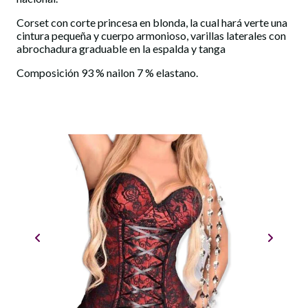
Corset con corte princesa en blonda, la cual hará verte una
cintura pequeña y cuerpo armonioso, varillas laterales con
abrochadura graduable en la espalda y tanga
Composición 93 % nailon 7 % elastano.