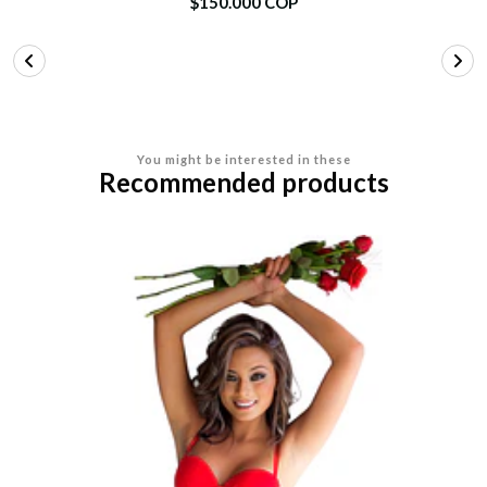
$150.000 COP
You might be interested in these
Recommended products