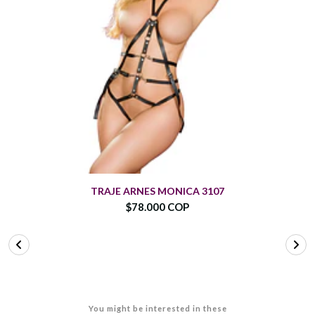
TRAJE ARNES MONICA 3107
$78.000 COP
You might be interested in these