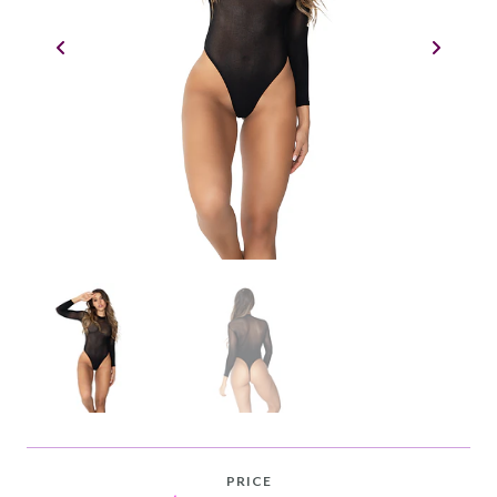
PRICE