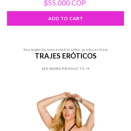
$55.000 COP
ADD TO CART
You might be interested in other products from
TRAJES ERÓTICOS
SEE MORE PRODUCTS