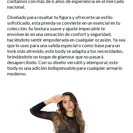
contamos con más de 6 años de experiencia en el mercado
nacional.
Diseñado para resaltar tu figura y ofrecerte un estilo
sofisticado, esta prenda se convierte en un esencial en tu
colección. Su textura suave y ajuste impecable te
envolverán en una sensación de confort y seguridad,
haciéndote sentir empoderada en cualquier ocasión. Ya sea
que lo uses para una salida especial o como base para un
look más atrevido, este body se adapta a tus necesidades,
brindándote un toque de glamour que no pasará
desapercibido. Con su diseño versátil y atemporal, este
body es una adición indispensable para cualquier armario
moderno.