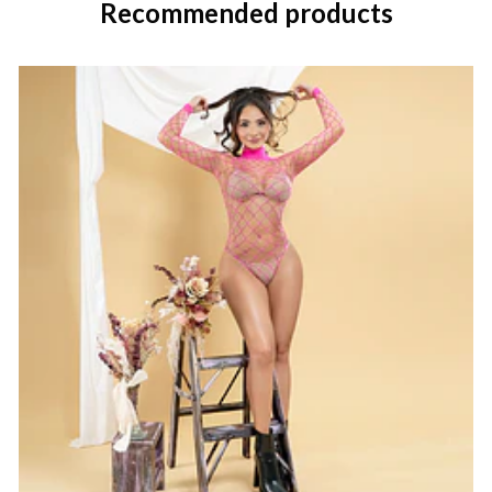
Recommended products