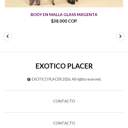
BODY EN MALLA GLASS MAGENTA
$38.000 COP
EXOTICO PLACER
EXOTICO PLACER 2026. All rights reserved.
CONTACTO
CONTACTO