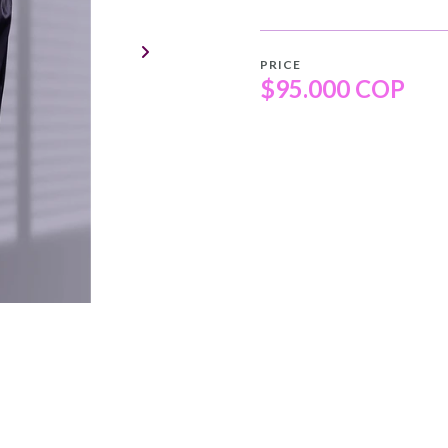
PRICE
$95.000 COP