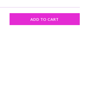
ADD TO CART