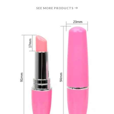
SEE MORE PRODUCTS