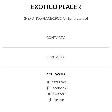
EXOTICO PLACER
EXOTICO PLACER 2026. All rights reserved.
CONTACTO
CONTACTO
FOLLOW US
Instagram
Facebook
Twitter
TikTok