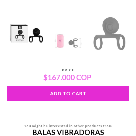
PRICE
$167.000 COP
ADD TO CART
You might be interested in other products from
BALAS VIBRADORAS