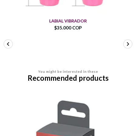
LABIAL VIBRADOR
$35.000 COP
You might be interested in these
Recommended products