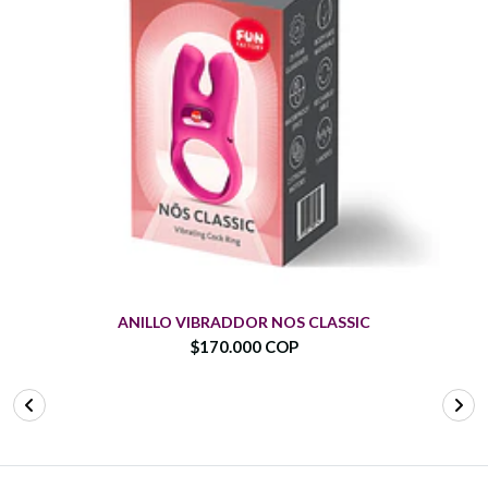
ANILLO VIBRADDOR NOS CLASSIC
$170.000 COP