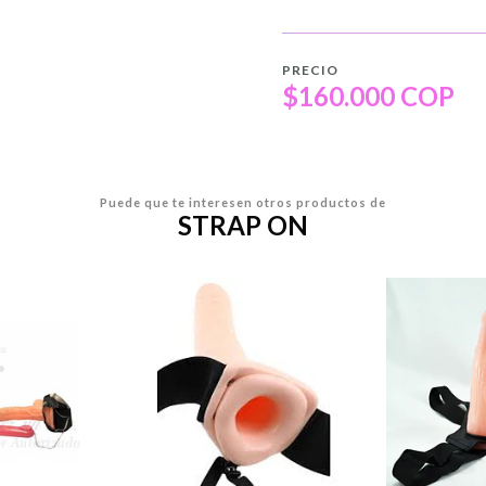
PRECIO
$160.000 COP
Puede que te interesen otros productos de
STRAP ON