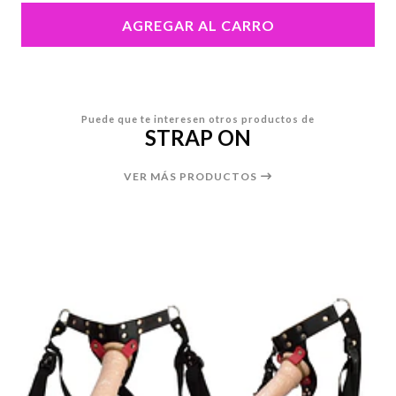
AGREGAR AL CARRO
Puede que te interesen otros productos de
STRAP ON
VER MÁS PRODUCTOS