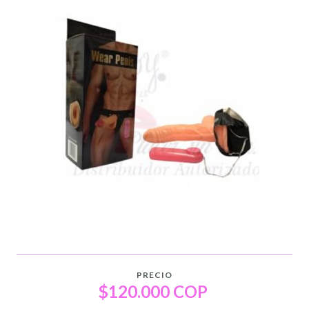
PRECIO
$120.000 COP