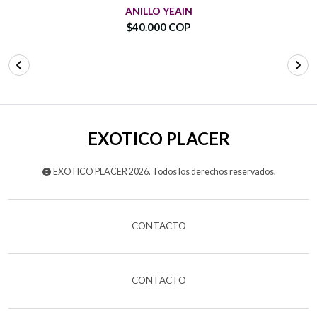
ANILLO YEAIN
$40.000 COP
EXOTICO PLACER
EXOTICO PLACER 2026. Todos los derechos reservados.
CONTACTO
CONTACTO