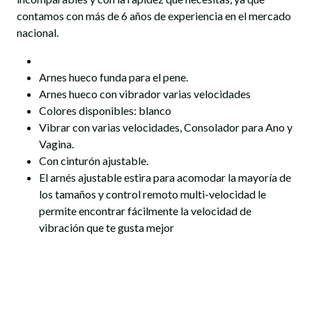
contamos con más de 6 años de experiencia en el mercado
nacional.
Arnes hueco funda para el pene.
Arnes hueco con vibrador varias velocidades
Colores disponibles: blanco
Vibrar con varias velocidades, Consolador para Ano y
Vagina.
Con cinturón ajustable.
El arnés ajustable estira para acomodar la mayoría de
los tamaños y control remoto multi-velocidad le
permite encontrar fácilmente la velocidad de
vibración que te gusta mejor