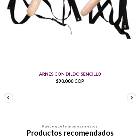
ARNES CON DILDO SENCILLO
$90.000 COP
Puede que te interesen estos
Productos recomendados