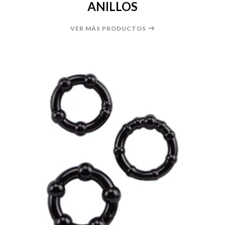
ANILLOS
VER MÁS PRODUCTOS