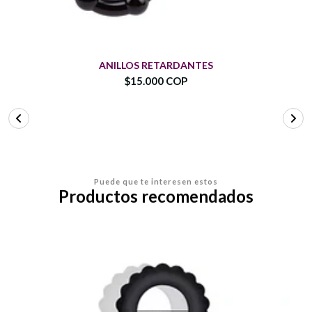
ANILLOS RETARDANTES
$15.000 COP
Puede que te interesen estos
Productos recomendados