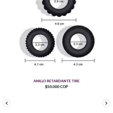
ANILLO RETARDANTE TIRE
$50.000 COP