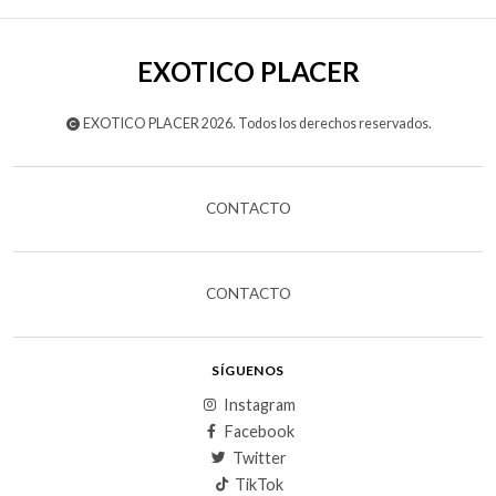
EXOTICO PLACER
EXOTICO PLACER 2026. Todos los derechos reservados.
CONTACTO
CONTACTO
SÍGUENOS
Instagram
Facebook
Twitter
TikTok