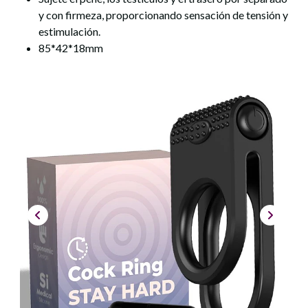
y con firmeza, proporcionando sensación de tensión y
estimulación.
85*42*18mm