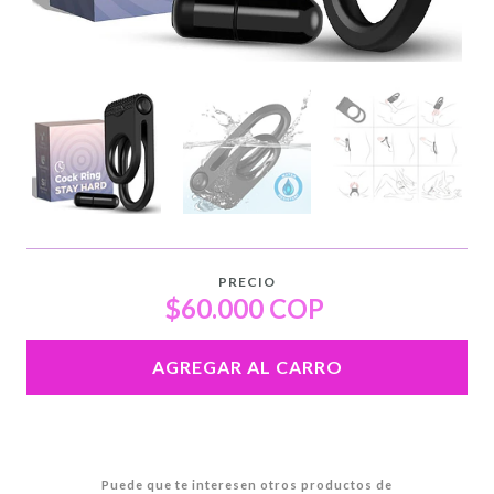
PRECIO
$60.000 COP
AGREGAR AL CARRO
Puede que te interesen otros productos de