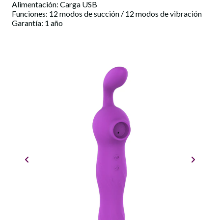
Alimentación: Carga USB
Funciones: 12 modos de succión / 12 modos de vibración
Garantía: 1 año