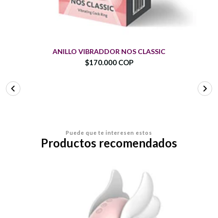
ANILLO VIBRADDOR NOS CLASSIC
$170.000 COP
Puede que te interesen estos
Productos recomendados