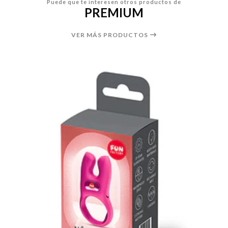
Puede que te interesen otros productos de
PREMIUM
VER MÁS PRODUCTOS