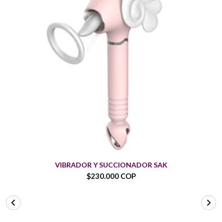
VIBRADOR Y SUCCIONADOR SAK
$230.000 COP