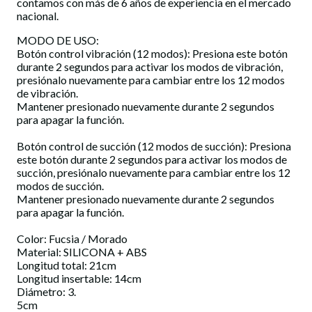
contamos con más de 6 años de experiencia en el mercado
nacional.
MODO DE USO:
Botón control vibración (12 modos): Presiona este botón
durante 2 segundos para activar los modos de vibración,
presiónalo nuevamente para cambiar entre los 12 modos
de vibración.
Mantener presionado nuevamente durante 2 segundos
para apagar la función.
Botón control de succión (12 modos de succión): Presiona
este botón durante 2 segundos para activar los modos de
succión, presiónalo nuevamente para cambiar entre los 12
modos de succión.
Mantener presionado nuevamente durante 2 segundos
para apagar la función.
Color: Fucsia / Morado
Material: SILICONA + ABS
Longitud total: 21cm
Longitud insertable: 14cm
Diámetro: 3.
5cm