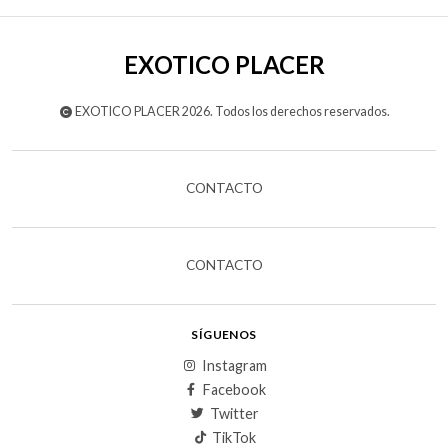
EXOTICO PLACER
EXOTICO PLACER 2026. Todos los derechos reservados.
CONTACTO
CONTACTO
SÍGUENOS
Instagram
Facebook
Twitter
TikTok