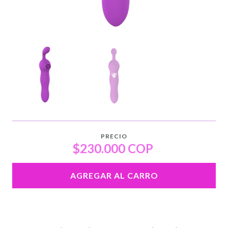
PRECIO
$230.000 COP
AGREGAR AL CARRO