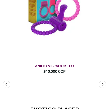
ANILLO VIBRADOR TEO
$40.000 COP