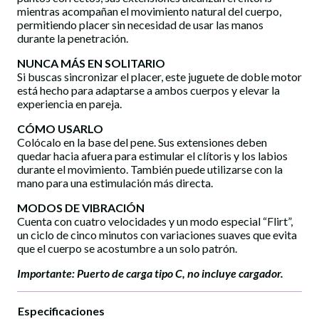
mientras acompañan el movimiento natural del cuerpo,
permitiendo placer sin necesidad de usar las manos
durante la penetración.
NUNCA MÁS EN SOLITARIO
Si buscas sincronizar el placer, este juguete de doble motor
está hecho para adaptarse a ambos cuerpos y elevar la
experiencia en pareja.
CÓMO USARLO
Colócalo en la base del pene. Sus extensiones deben
quedar hacia afuera para estimular el clítoris y los labios
durante el movimiento. También puede utilizarse con la
mano para una estimulación más directa.
MODOS DE VIBRACIÓN
Cuenta con cuatro velocidades y un modo especial “Flirt”,
un ciclo de cinco minutos con variaciones suaves que evita
que el cuerpo se acostumbre a un solo patrón.
Importante: Puerto de carga tipo C, no incluye cargador.
Especificaciones