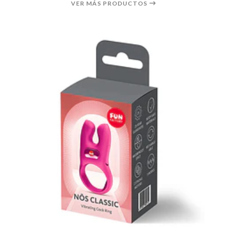
VER MÁS PRODUCTOS