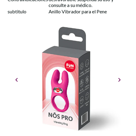
consulte a su médico.
subtitulo
Anillo Vibrador para el Pene