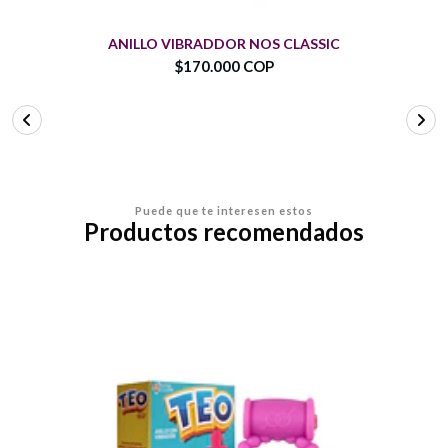
ANILLO VIBRADDOR NOS CLASSIC
$170.000 COP
Puede que te interesen estos
Productos recomendados