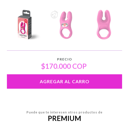
PRECIO
$170.000 COP
AGREGAR AL CARRO
Puede que te interesen otros productos de
PREMIUM