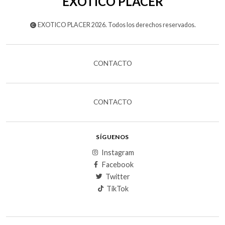
EXOTICO PLACER
EXOTICO PLACER 2026. Todos los derechos reservados.
CONTACTO
CONTACTO
SÍGUENOS
Instagram
Facebook
Twitter
TikTok