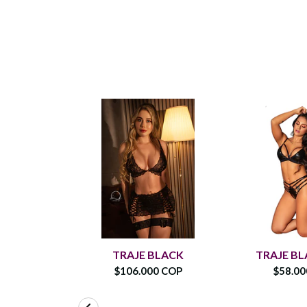
TRAJE BLACK
TRAJE BL
$106.000 COP
$58.0