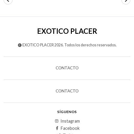
EXOTICO PLACER
EXOTICO PLACER 2026. Todos los derechos reservados.
CONTACTO
CONTACTO
SÍGUENOS
Instagram
Facebook