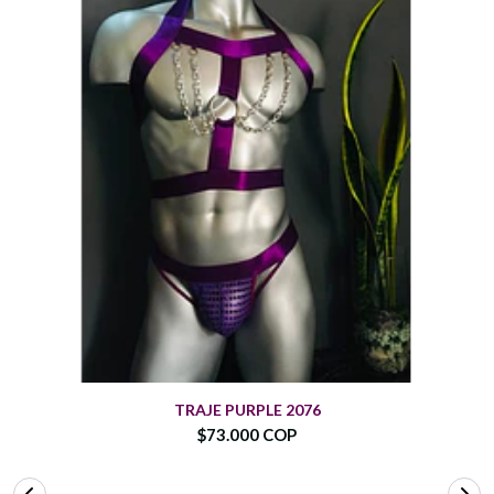
TRAJE PURPLE 2076
$73.000 COP