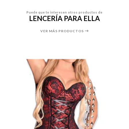
Puede que te interesen otros productos de
LENCERÍA PARA ELLA
VER MÁS PRODUCTOS