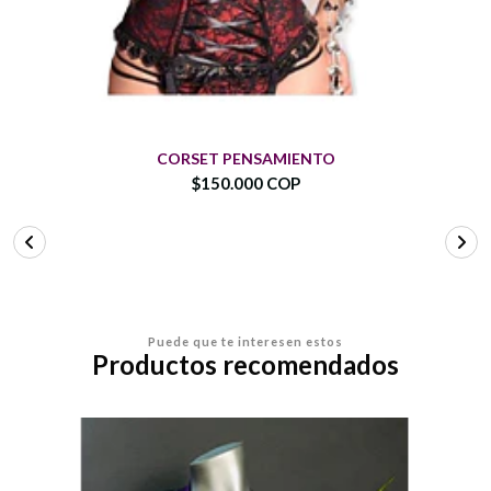
CORSET PENSAMIENTO
$150.000 COP
Puede que te interesen estos
Productos recomendados