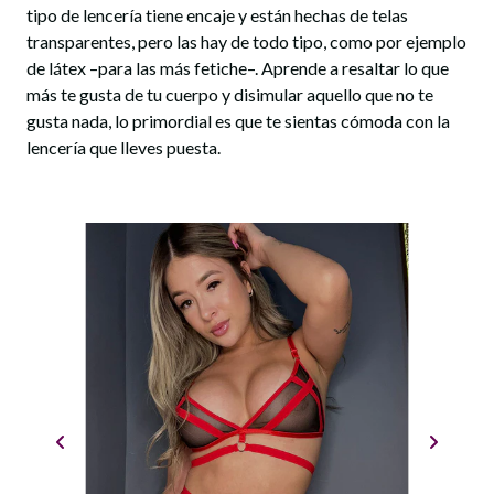
tipo de lencería tiene encaje y están hechas de telas
transparentes, pero las hay de todo tipo, como por ejemplo
de látex –para las más fetiche–. Aprende a resaltar lo que
más te gusta de tu cuerpo y disimular aquello que no te
gusta nada, lo primordial es que te sientas cómoda con la
lencería que lleves puesta.