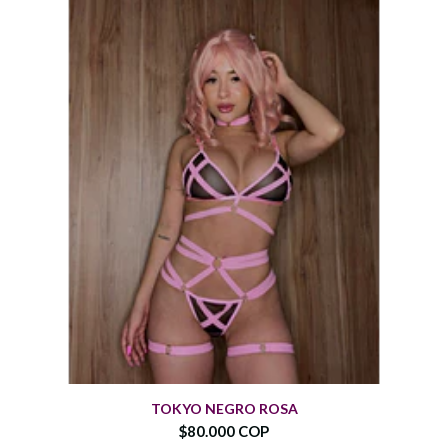
TOKYO NEGRO ROSA
$80.000 COP