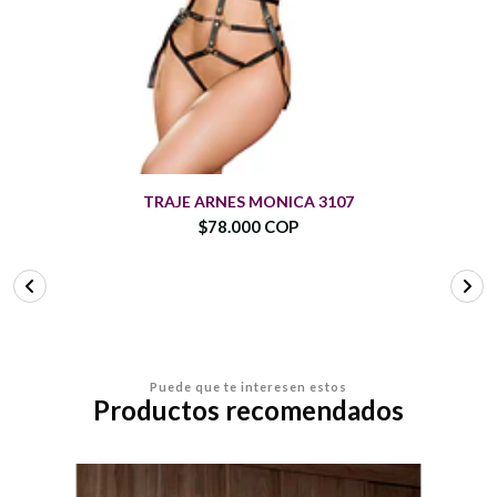
TRAJE ARNES MONICA 3107
$78.000 COP
Puede que te interesen estos
Productos recomendados