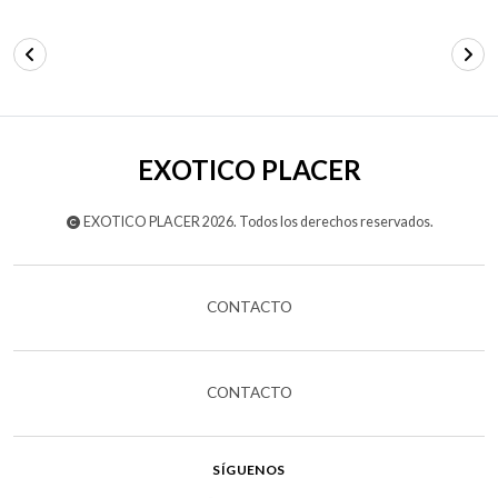
EXOTICO PLACER
EXOTICO PLACER 2026. Todos los derechos reservados.
CONTACTO
CONTACTO
SÍGUENOS