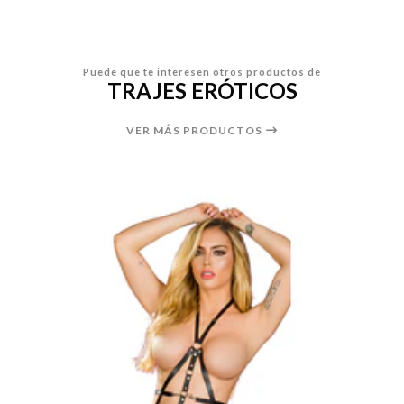
Puede que te interesen otros productos de
TRAJES ERÓTICOS
VER MÁS PRODUCTOS