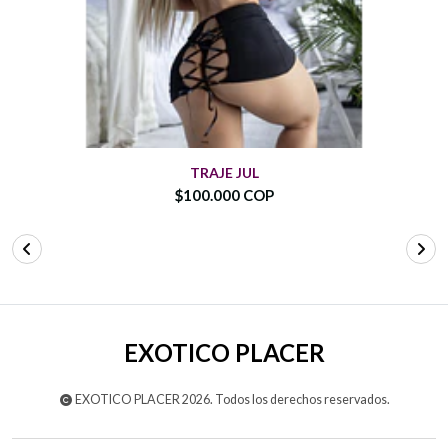
TRAJE JUL
$100.000 COP
EXOTICO PLACER
EXOTICO PLACER 2026. Todos los derechos reservados.