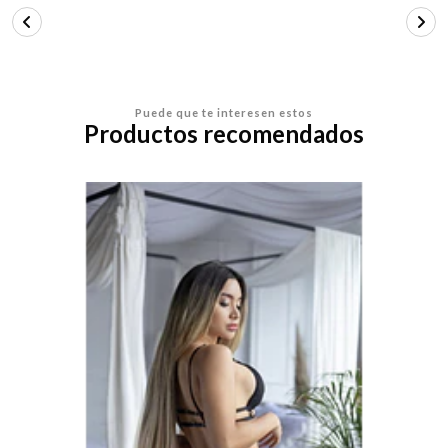
Puede que te interesen estos
Productos recomendados