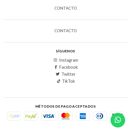
CONTACTO
CONTACTO
SÍGUENOS
Instagram
Facebook
Twitter
TikTok
MÉTODOS DE PAGO ACEPTADOS