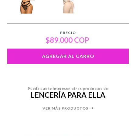
PRECIO
$89.000 COP
AGREGAR AL CARRO
Puede que te interesen otros productos de
LENCERÍA PARA ELLA
VER MÁS PRODUCTOS