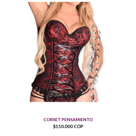
CORSET PENSAMIENTO
$150.000 COP