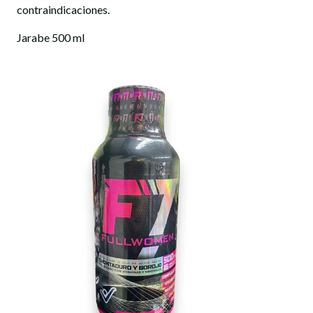
contraindicaciones.
Jarabe 500 ml