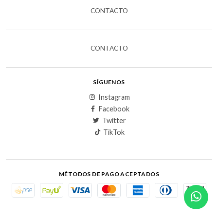
CONTACTO
CONTACTO
SÍGUENOS
Instagram
Facebook
Twitter
TikTok
MÉTODOS DE PAGO ACEPTADOS