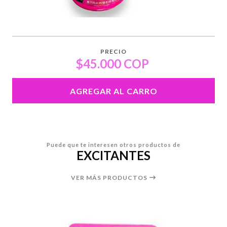
PRECIO
$45.000 COP
AGREGAR AL CARRO
Puede que te interesen otros productos de
EXCITANTES
VER MÁS PRODUCTOS