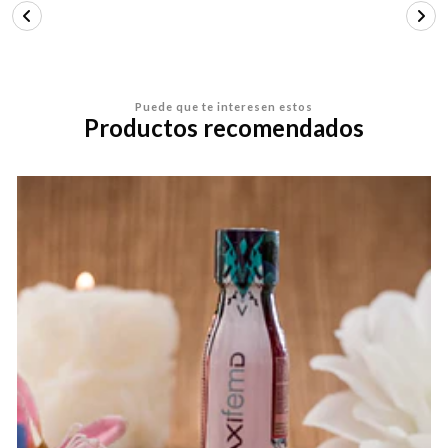
Puede que te interesen estos
Productos recomendados