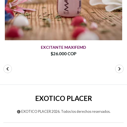
EXCITANTE MAXIFEMD
$26.000 COP
EXOTICO PLACER
EXOTICO PLACER 2026. Todos los derechos reservados.