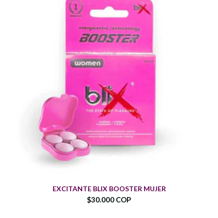
EXCITANTE BLIX BOOSTER MUJER
$30.000 COP