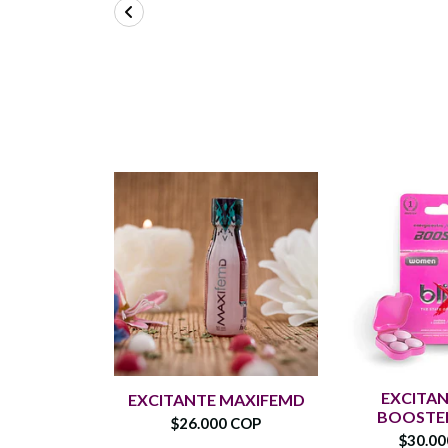
EXCITAN
EXCITANTE MAXIFEMD
BOOSTE
$26.000 COP
$30.0