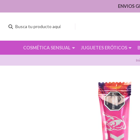
ENVIOS G
COSMÉTICA SENSUAL
JUGUETES ERÓTICOS
In