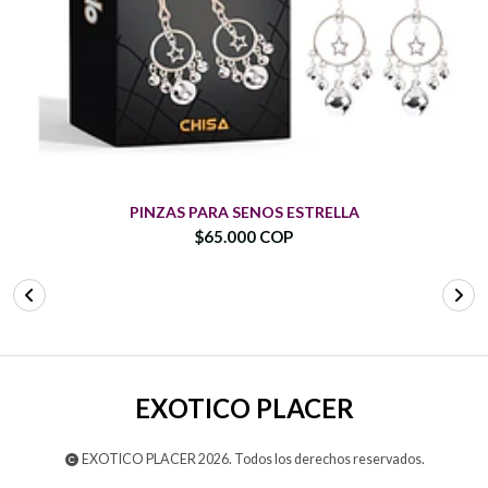
PINZAS PARA SENOS ESTRELLA
$65.000 COP
EXOTICO PLACER
EXOTICO PLACER 2026. Todos los derechos reservados.