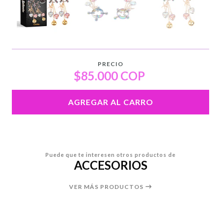
PRECIO
$85.000 COP
AGREGAR AL CARRO
Puede que te interesen otros productos de
ACCESORIOS
VER MÁS PRODUCTOS