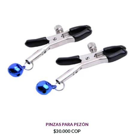
PINZAS PARA PEZÓN
$30.000 COP