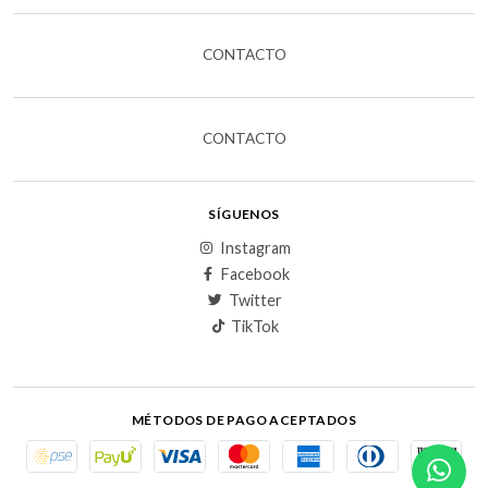
CONTACTO
CONTACTO
SÍGUENOS
Instagram
Facebook
Twitter
TikTok
MÉTODOS DE PAGO ACEPTADOS