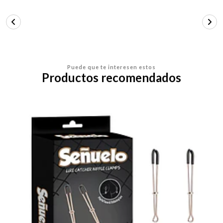
Puede que te interesen estos
Productos recomendados