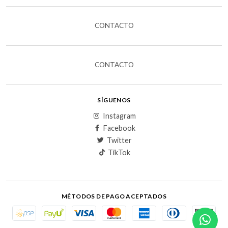
CONTACTO
CONTACTO
SÍGUENOS
Instagram
Facebook
Twitter
TikTok
MÉTODOS DE PAGO ACEPTADOS