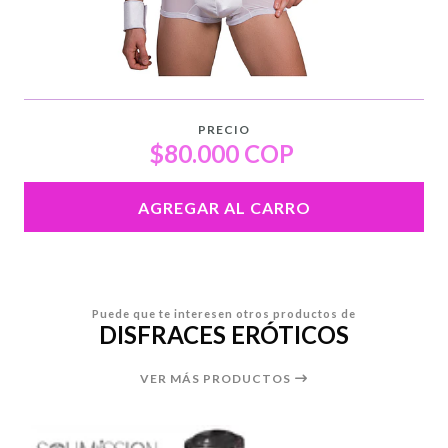
PRECIO
$80.000 COP
AGREGAR AL CARRO
Puede que te interesen otros productos de
DISFRACES ERÓTICOS
VER MÁS PRODUCTOS