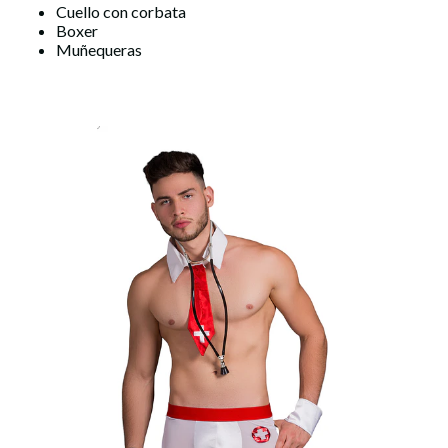
Cuello con corbata
Boxer
Muñequeras