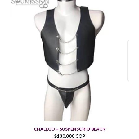
CHALECO + SUSPENSORIO BLACK
$130.000 COP