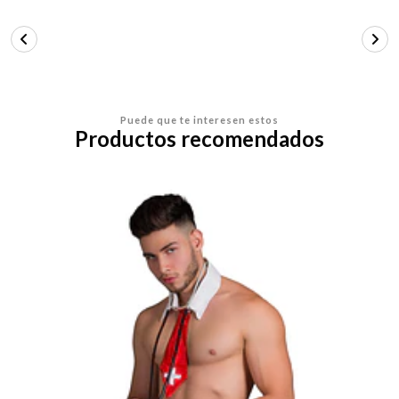
Puede que te interesen estos
Productos recomendados