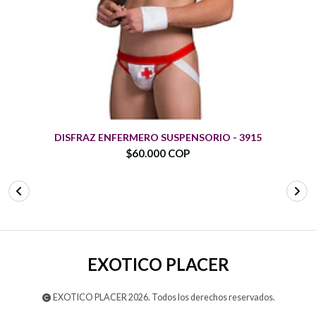
DISFRAZ ENFERMERO SUSPENSORIO - 3915
$60.000 COP
EXOTICO PLACER
EXOTICO PLACER 2026. Todos los derechos reservados.