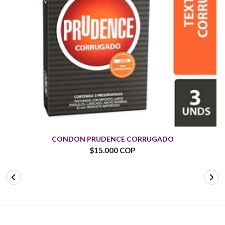
CONDON PRUDENCE CORRUGADO
$15.000 COP