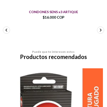
CONDONES SENS x3 ARTIQUE
$16.000 COP
Puede que te interesen estos
Productos recomendados