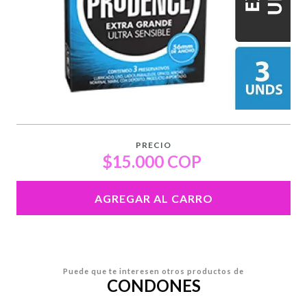
PRECIO
$15.000 COP
AGREGAR AL CARRO
Puede que te interesen otros productos de
CONDONES