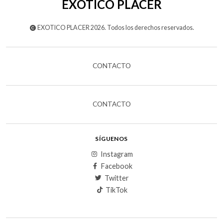
EXOTICO PLACER
EXOTICO PLACER 2026. Todos los derechos reservados.
CONTACTO
CONTACTO
SÍGUENOS
Instagram
Facebook
Twitter
TikTok