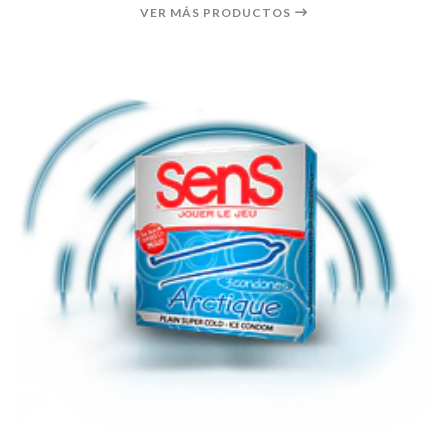
VER MÁS PRODUCTOS