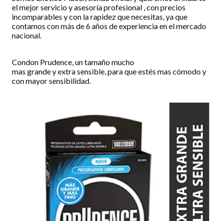
el mejor servicio y asesoría profesional , con precios
incomparables y con la rapidez que necesitas, ya que
contamos con más de 6 años de experiencia en el mercado
nacional.
Condon Prudence, un tamaño mucho
mas grande y extra sensible, para que estés mas cómodo y
con mayor sensibilidad.