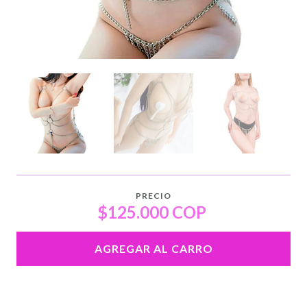
PRECIO
$125.000 COP
AGREGAR AL CARRO