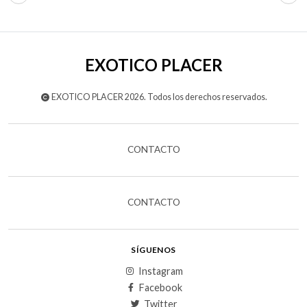
EXOTICO PLACER
EXOTICO PLACER 2026. Todos los derechos reservados.
CONTACTO
CONTACTO
SÍGUENOS
Instagram
Facebook
Twitter