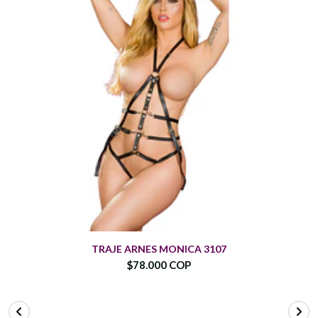
TRAJE ARNES MONICA 3107
$78.000 COP