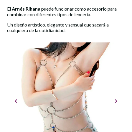
El
Arnés Rihana
puede funcionar como accesorio para
combinar con diferentes tipos de lencería.
Un diseño artístico, elegante y sensual que sacará a
cualquiera de la cotidianidad.