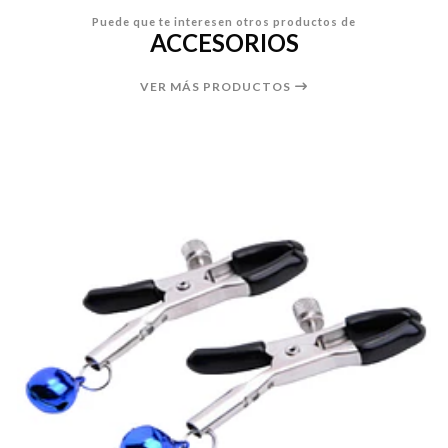
Puede que te interesen otros productos de
ACCESORIOS
VER MÁS PRODUCTOS