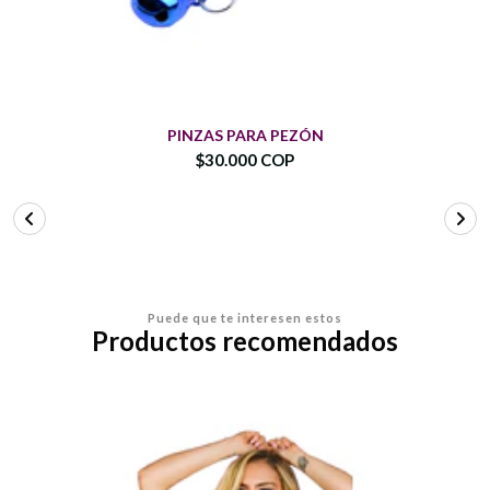
PINZAS PARA PEZÓN
$30.000 COP
Puede que te interesen estos
Productos recomendados