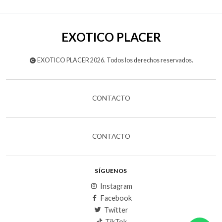
EXOTICO PLACER
EXOTICO PLACER 2026. Todos los derechos reservados.
CONTACTO
CONTACTO
SÍGUENOS
Instagram
Facebook
Twitter
TikTok