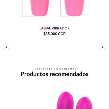
LABIAL VIBRADOR
$35.000 COP
Puede que te interesen estos
Productos recomendados