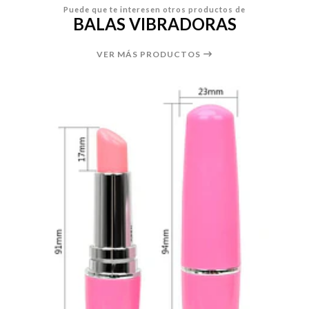
Puede que te interesen otros productos de
BALAS VIBRADORAS
VER MÁS PRODUCTOS