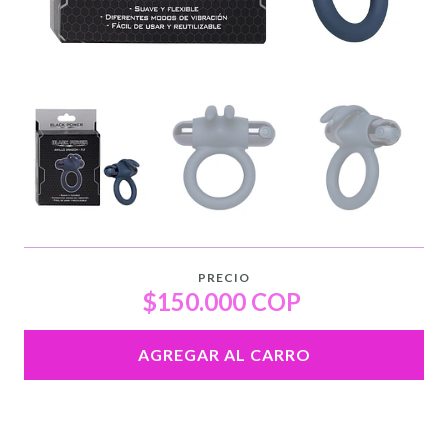
PRECIO
$150.000 COP
AGREGAR AL CARRO