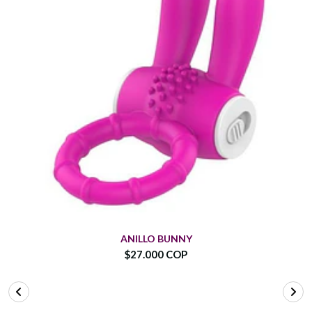
ANILLO BUNNY
$27.000 COP