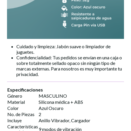
Cuidado y limpieza: Jabón suave o limpiador de
juguetes.
Confidencialidad: Tus pedidos se envían en una caja o
sobre totalmente sellado opaco sin ningún tipo de
marcas externas. Para nosotros es muy importante tu
privacidad.
Especificaciones
Género
MASCULINO
Material
Silicona médica + ABS
Color
Azul Oscuro
No. de Piezas
2
Incluye
Anillo Vibrador, Cargador
Características
9 modos de vibración