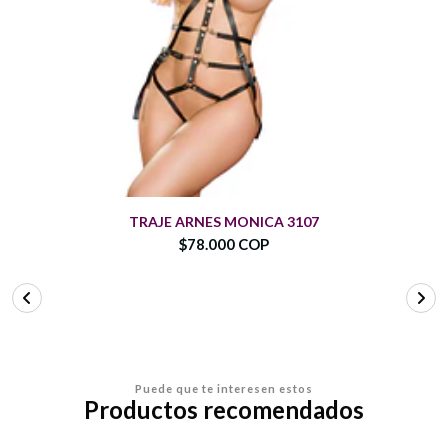
TRAJE ARNES MONICA 3107
$78.000 COP
Puede que te interesen estos
Productos recomendados