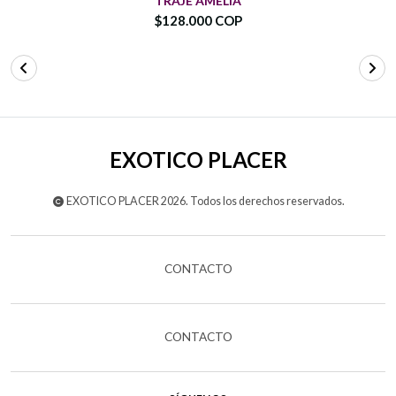
TRAJE AMELIA
$128.000 COP
EXOTICO PLACER
EXOTICO PLACER 2026. Todos los derechos reservados.
CONTACTO
CONTACTO