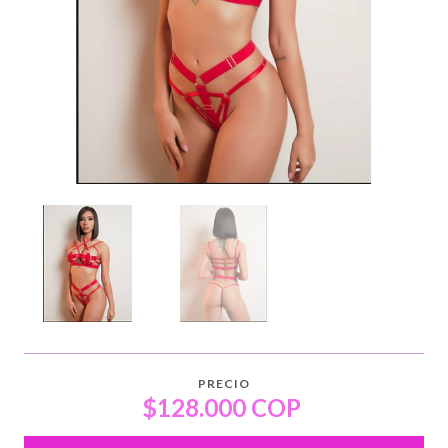
PRECIO
$128.000 COP