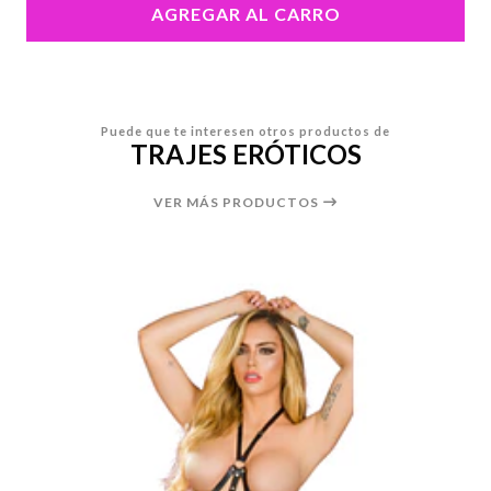
AGREGAR AL CARRO
Puede que te interesen otros productos de
TRAJES ERÓTICOS
VER MÁS PRODUCTOS