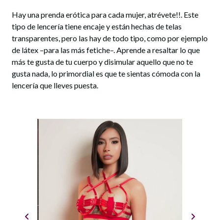
Hay una prenda erótica para cada mujer, atrévete!!. Este
tipo de lencería tiene encaje y están hechas de telas
transparentes, pero las hay de todo tipo, como por ejemplo
de látex –para las más fetiche–. Aprende a resaltar lo que
más te gusta de tu cuerpo y disimular aquello que no te
gusta nada, lo primordial es que te sientas cómoda con la
lencería que lleves puesta.