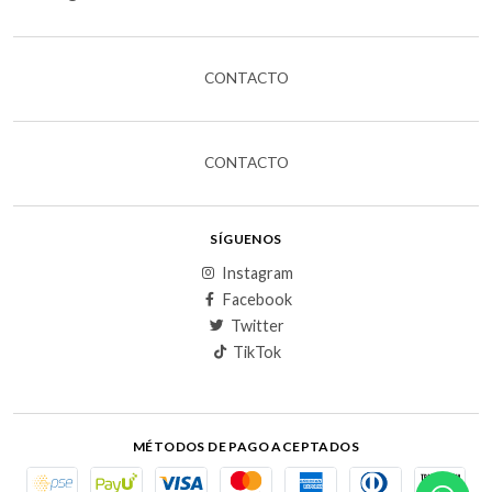
CONTACTO
CONTACTO
SÍGUENOS
Instagram
Facebook
Twitter
TikTok
MÉTODOS DE PAGO ACEPTADOS