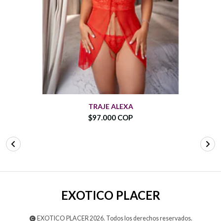
TRAJE ALEXA
$97.000 COP
EXOTICO PLACER
EXOTICO PLACER 2026. Todos los derechos reservados.