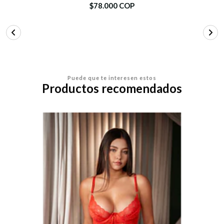
$78.000 COP
Puede que te interesen estos
Productos recomendados