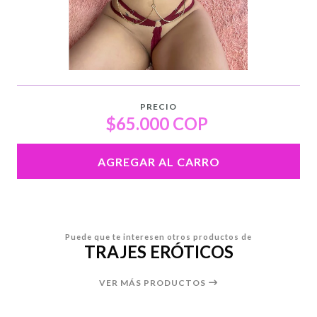
PRECIO
$65.000 COP
AGREGAR AL CARRO
Puede que te interesen otros productos de
TRAJES ERÓTICOS
VER MÁS PRODUCTOS