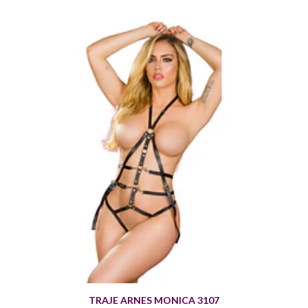
TRAJE ARNES MONICA 3107