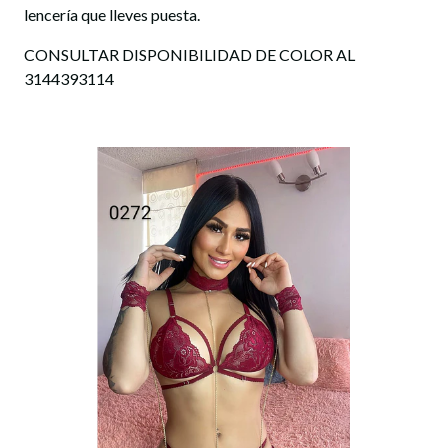
lencería que lleves puesta.
CONSULTAR DISPONIBILIDAD DE COLOR AL
3144393114