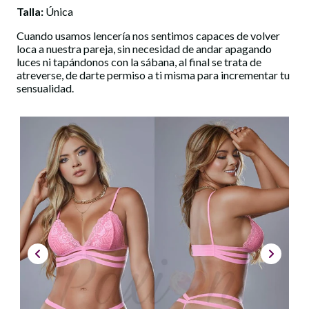
Talla:
Única
Cuando usamos lencería nos sentimos capaces de volver
loca a nuestra pareja, sin necesidad de andar apagando
luces ni tapándonos con la sábana, al final se trata de
atreverse, de darte permiso a ti misma para incrementar tu
sensualidad.