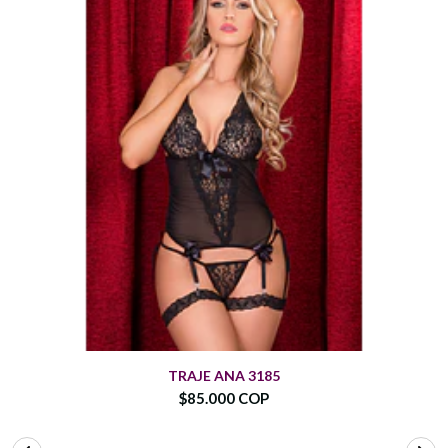
TRAJE ANA 3185
$85.000 COP