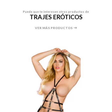
Puede que te interesen otros productos de
TRAJES ERÓTICOS
VER MÁS PRODUCTOS