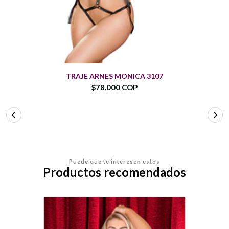
TRAJE ARNES MONICA 3107
$78.000 COP
Puede que te interesen estos
Productos recomendados