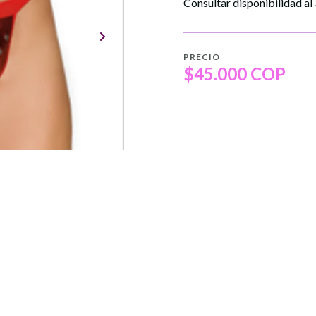
Consultar disponibilidad 
PRECIO
$45.000 COP