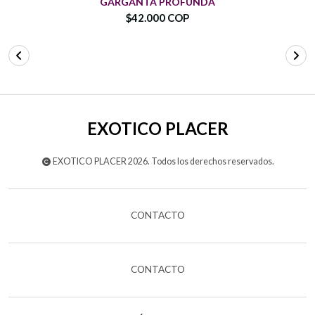
GARGANTA PROFUNDA
$42.000 COP
EXOTICO PLACER
EXOTICO PLACER 2026. Todos los derechos reservados.
CONTACTO
CONTACTO