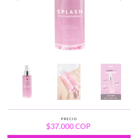
PRECIO
$37.000 COP