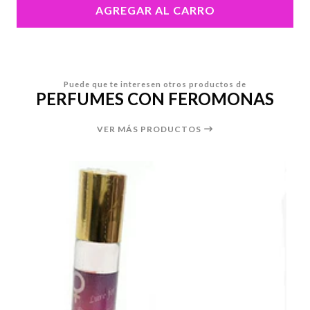
AGREGAR AL CARRO
Puede que te interesen otros productos de
PERFUMES CON FEROMONAS
VER MÁS PRODUCTOS