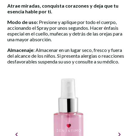
Atrae miradas, conquista corazones y deja que tu
esencia hable por ti.
Modo de uso:
Presione y aplique por todo el cuerpo,
accionando el Spray por unos segundos. Hacer énfasis
especial en el cuello, muñecas y detrás de las orejas para
una mayor absorción.
Almacenaje
: Almacenar en un lugar seco, fresco y fuera
del alcance de los niños. Si presenta alergias o reacciones
desfavorables suspenda su uso y consulte a su médico.