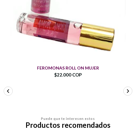
FEROMONAS ROLL ON MUJER
$22.000 COP
Puede que te interesen estos
Productos recomendados